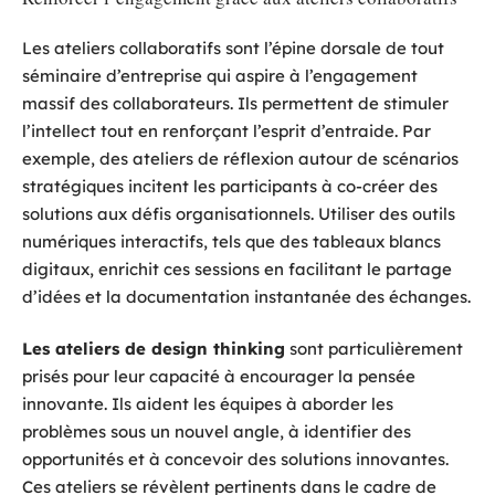
Les ateliers collaboratifs sont l’épine dorsale de tout
séminaire d’entreprise qui aspire à l’engagement
massif des collaborateurs. Ils permettent de stimuler
l’intellect tout en renforçant l’esprit d’entraide. Par
exemple, des ateliers de réflexion autour de scénarios
stratégiques incitent les participants à co-créer des
solutions aux défis organisationnels. Utiliser des outils
numériques interactifs, tels que des tableaux blancs
digitaux, enrichit ces sessions en facilitant le partage
d’idées et la documentation instantanée des échanges.
Les ateliers de design thinking
sont particulièrement
prisés pour leur capacité à encourager la pensée
innovante. Ils aident les équipes à aborder les
problèmes sous un nouvel angle, à identifier des
opportunités et à concevoir des solutions innovantes.
Ces ateliers se révèlent pertinents dans le cadre de