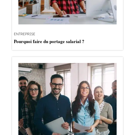
ENTREPRISE
Pourquoi faire du portage salarial ?