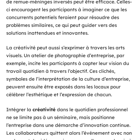
de remue-méninges inversés peut être efficace. Celles-
ci encouragent les participants à imaginer ce que les
concurrents potentiels feraient pour résoudre des
problèmes similaires, ce qui peut guider vers des
solutions inattendues et innovantes.
La créativité peut aussi s’exprimer à travers les arts
visuels. Un atelier de photographie d’entreprise, par
exemple, incite les participants à capter leur vision du
travail quotidien à travers l’objectif. Ces clichés,
symboles de l’interprétation de la culture d’entreprise,
peuvent ensuite être exposés dans les locaux pour
célébrer l’esthétique et l’expression de chacun.
Intégrer la
créativité
dans le quotidien professionnel
ne se limite pas à un séminaire, mais positionne
l’entreprise dans une démarche d’innovation continue.
Les collaborateurs quittent alors l’événement avec non