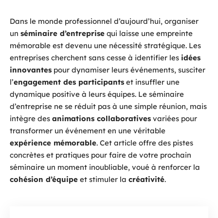
Dans le monde professionnel d’aujourd’hui, organiser
un
séminaire d’entreprise
qui laisse une empreinte
mémorable est devenu une nécessité stratégique. Les
entreprises cherchent sans cesse à identifier les
idées
innovantes
pour dynamiser leurs événements, susciter
l’
engagement des participants
et insuffler une
dynamique positive à leurs équipes. Le séminaire
d’entreprise ne se réduit pas à une simple réunion, mais
intègre des
animations collaboratives
variées pour
transformer un événement en une véritable
expérience mémorable
. Cet article offre des pistes
concrètes et pratiques pour faire de votre prochain
séminaire un moment inoubliable, voué à renforcer la
cohésion d’équipe
et stimuler la
créativité
.