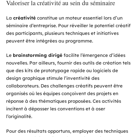
Valoriser la créativité au sein du séminaire
La
créativité
constitue un moteur essentiel lors d’un
séminaire d’entreprise. Pour réveiller le potentiel créatif
des participants, plusieurs techniques et initiatives
peuvent être intégrées au programme.
Le
brainstorming dirigé
facilite l’émergence d’idées
nouvelles. Par ailleurs, fournir des outils de création tels
que des kits de prototypage rapide ou logiciels de
design graphique stimule l’inventivité des
collaborateurs. Des challenges créatifs peuvent être
organisés où les équipes conçoivent des projets en
réponse à des thématiques proposées. Ces activités
incitent à dépasser les conventions et à oser
l’originalité.
Pour des résultats opportuns, employer des techniques