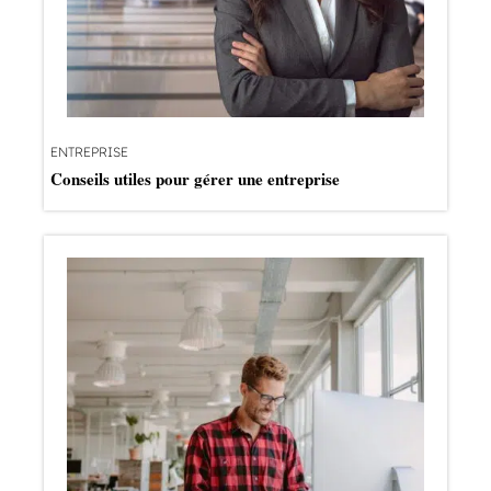
ENTREPRISE
Conseils utiles pour gérer une entreprise