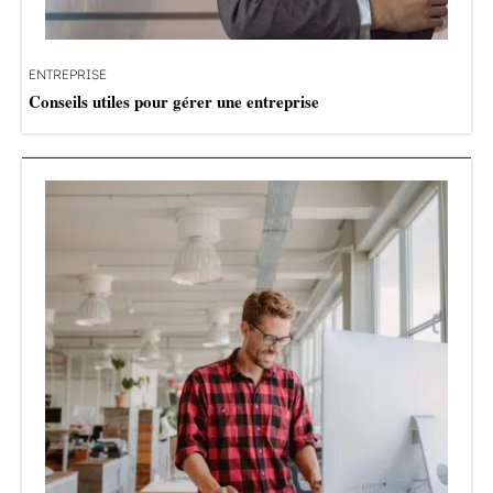
ENTREPRISE
Conseils utiles pour gérer une entreprise