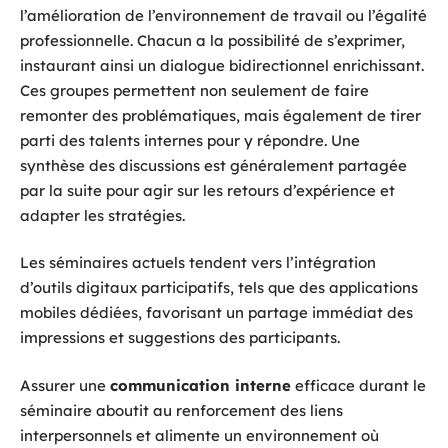
l’amélioration de l’environnement de travail ou l’égalité
professionnelle. Chacun a la possibilité de s’exprimer,
instaurant ainsi un dialogue bidirectionnel enrichissant.
Ces groupes permettent non seulement de faire
remonter des problématiques, mais également de tirer
parti des talents internes pour y répondre. Une
synthèse des discussions est généralement partagée
par la suite pour agir sur les retours d’expérience et
adapter les stratégies.
Les séminaires actuels tendent vers l’intégration
d’outils digitaux participatifs, tels que des applications
mobiles dédiées, favorisant un partage immédiat des
impressions et suggestions des participants.
Assurer une
communication interne
efficace durant le
séminaire aboutit au renforcement des liens
interpersonnels et alimente un environnement où