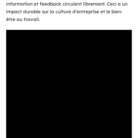
information et feedback circulent librement. Ceci a un
impact durable sur la culture d’entreprise et le bien-
être au travail.