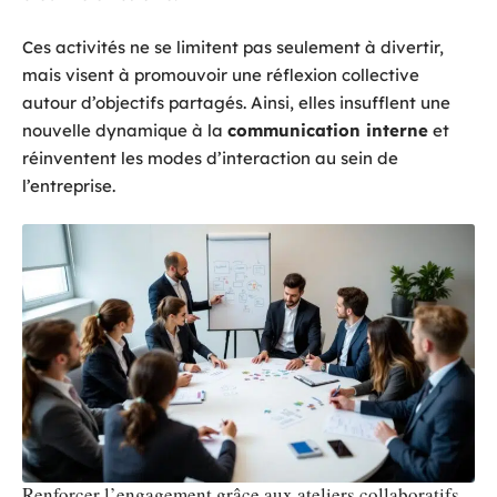
Ces activités ne se limitent pas seulement à divertir,
mais visent à promouvoir une réflexion collective
autour d’objectifs partagés. Ainsi, elles insufflent une
nouvelle dynamique à la
communication interne
et
réinventent les modes d’interaction au sein de
l’entreprise.
Renforcer l’engagement grâce aux ateliers collaboratifs