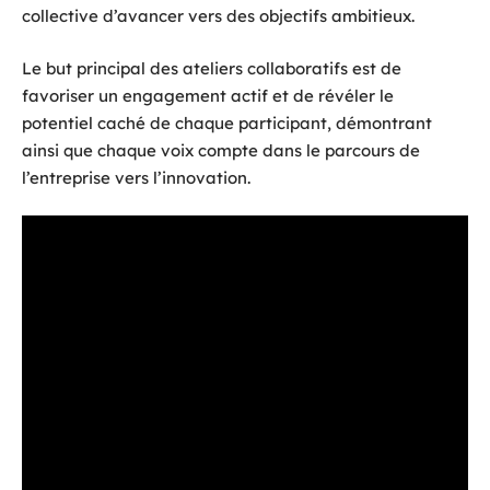
collective d’avancer vers des objectifs ambitieux.
Le but principal des ateliers collaboratifs est de
favoriser un engagement actif et de révéler le
potentiel caché de chaque participant, démontrant
ainsi que chaque voix compte dans le parcours de
l’entreprise vers l’innovation.