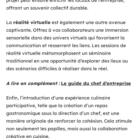
projet peut ensuite enrichir les locaux de l’entreprise,
offrant un souvenir collectif durable.
La
réalité virtuelle
est également une autre avenue
captivante. Offrez à vos collaborateurs une immersion
sensorielle dans des univers virtuels qui favorisent la
communication et resserrent les liens. Les sessions de
réalité virtuelle métamorphosent un séminaire
traditionnel en une opportunité d’explorer des lieux ou
des scénarios difficiles à réaliser dans le réel.
A lire en complément :
Le guide du chef d’entreprise
Enfin, l’introduction d’une expérience culinaire
participative, telle que la création d’un repas
gastronomique sous la direction d’un chef, est une
manière originale de renforcer la cohésion. Cela stimule
non seulement les papilles, mais aussi la collaboration
créative en cuisine.