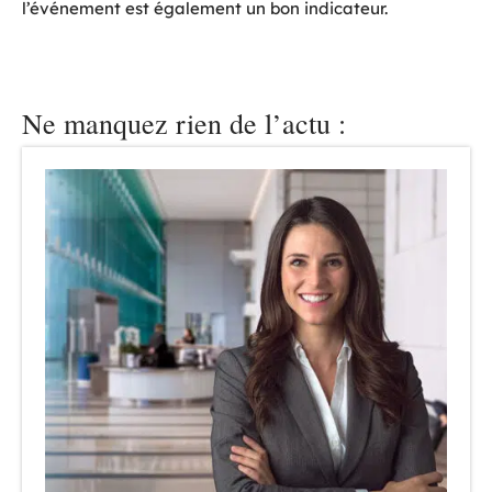
l’événement est également un bon indicateur.
Ne manquez rien de l’actu :