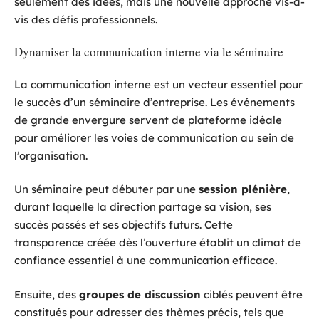
seulement des idées, mais une nouvelle approche vis-à-
vis des défis professionnels.
Dynamiser la communication interne via le séminaire
La communication interne est un vecteur essentiel pour
le succès d’un séminaire d’entreprise. Les événements
de grande envergure servent de plateforme idéale
pour améliorer les voies de communication au sein de
l’organisation.
Un séminaire peut débuter par une
session plénière
,
durant laquelle la direction partage sa vision, ses
succès passés et ses objectifs futurs. Cette
transparence créée dès l’ouverture établit un climat de
confiance essentiel à une communication efficace.
Ensuite, des
groupes de discussion
ciblés peuvent être
constitués pour adresser des thèmes précis, tels que