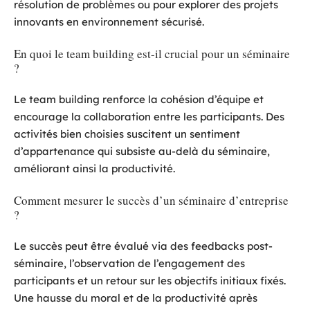
résolution de problèmes ou pour explorer des projets
innovants en environnement sécurisé.
En quoi le team building est-il crucial pour un séminaire
?
Le team building renforce la cohésion d’équipe et
encourage la collaboration entre les participants. Des
activités bien choisies suscitent un sentiment
d’appartenance qui subsiste au-delà du séminaire,
améliorant ainsi la productivité.
Comment mesurer le succès d’un séminaire d’entreprise
?
Le succès peut être évalué via des feedbacks post-
séminaire, l’observation de l’engagement des
participants et un retour sur les objectifs initiaux fixés.
Une hausse du moral et de la productivité après