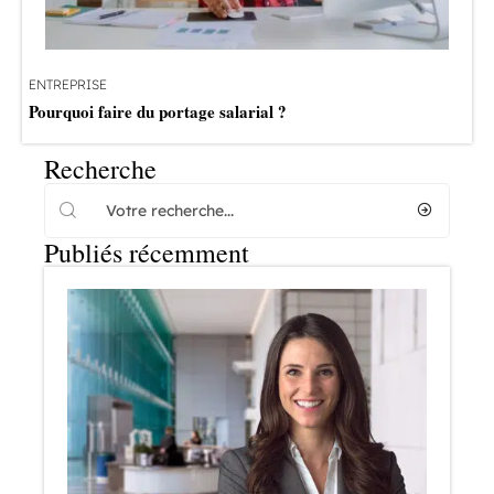
ENTREPRISE
Pourquoi faire du portage salarial ?
Recherche
Publiés récemment