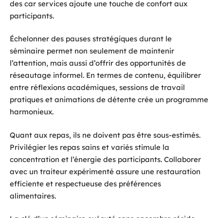
des car services ajoute une touche de confort aux
participants.
Échelonner des pauses stratégiques durant le
séminaire permet non seulement de maintenir
l’attention, mais aussi d’offrir des opportunités de
réseautage informel. En termes de contenu, équilibrer
entre réflexions académiques, sessions de travail
pratiques et animations de détente crée un programme
harmonieux.
Quant aux repas, ils ne doivent pas être sous-estimés.
Privilégier les repas sains et variés stimule la
concentration et l’énergie des participants. Collaborer
avec un traiteur expérimenté assure une restauration
efficiente et respectueuse des préférences
alimentaires.