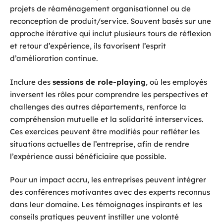
projets de réaménagement organisationnel ou de
reconception de produit/service. Souvent basés sur une
approche itérative qui inclut plusieurs tours de réflexion
et retour d’expérience, ils favorisent l’esprit
d’amélioration continue.
Inclure des
sessions de role-playing
, où les employés
inversent les rôles pour comprendre les perspectives et
challenges des autres départements, renforce la
compréhension mutuelle et la solidarité interservices.
Ces exercices peuvent être modifiés pour refléter les
situations actuelles de l’entreprise, afin de rendre
l’expérience aussi bénéficiaire que possible.
Pour un impact accru, les entreprises peuvent intégrer
des conférences motivantes avec des experts reconnus
dans leur domaine. Les témoignages inspirants et les
conseils pratiques peuvent instiller une volonté