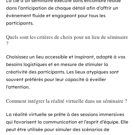
La clé d’un séminaire exécuté sans encombre réside
dans l’anticipation de chaque détail afin d’offrir un
événement fluide et engageant pour tous les
participants.
Quels sont les critères de choix pour un lieu de séminaire
?
Choisissez un lieu accessible et inspirant, adapté à vos
besoins logistiques et en mesure de stimuler la
créativité des participants. Les lieux atypiques sont
souvent préférés pour leur capacité à éveiller
l’attention.
Comment intégrer la réalité virtuelle dans un séminaire ?
La réalité virtuelle se prête à des sessions immersives
qui favorisent la communication et l’esprit d’équipe. Elle
peut être utilisée pour simuler des scénarios de