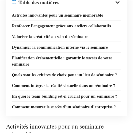
Table des matières
Activités innovantes pour un séminaire mémorable
Renforcer l’engagement grâce aux ateliers collaboratifs
Valoriser la créativité au sein du séminaire
Dynamiser la communication interne via le séminaire
Planification événementielle : garantir le succès de votre
séminaire
Quels sont les critères de choix pour un lieu de séminaire ?
Comment intégrer la réalité virtuelle dans un séminaire ?
En quoi le team building est-il crucial pour un séminaire ?
Comment mesurer le succès d’un séminaire d’entreprise ?
Activités innovantes pour un séminaire