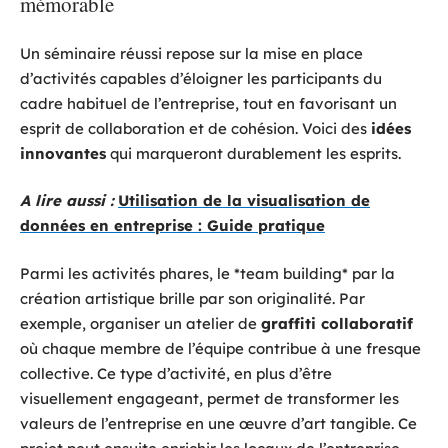
mémorable
Un séminaire réussi repose sur la mise en place
d’activités capables d’éloigner les participants du
cadre habituel de l’entreprise, tout en favorisant un
esprit de collaboration et de cohésion. Voici des
idées
innovantes
qui marqueront durablement les esprits.
A lire aussi :
Utilisation de la visualisation de
données en entreprise : Guide pratique
Parmi les activités phares, le *team building* par la
création artistique brille par son originalité. Par
exemple, organiser un atelier de
graffiti collaboratif
où chaque membre de l’équipe contribue à une fresque
collective. Ce type d’activité, en plus d’être
visuellement engageant, permet de transformer les
valeurs de l’entreprise en une œuvre d’art tangible. Ce