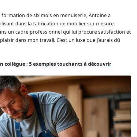
formation de six mois en menuiserie, Antoine a
alisant dans la fabrication de mobilier sur mesure.
dans un cadre professionnel qui lui procure satisfaction et
laisir dans mon travail. C’est un luxe que j’aurais dû
n collègue : 5 exemples touchants à découvrir