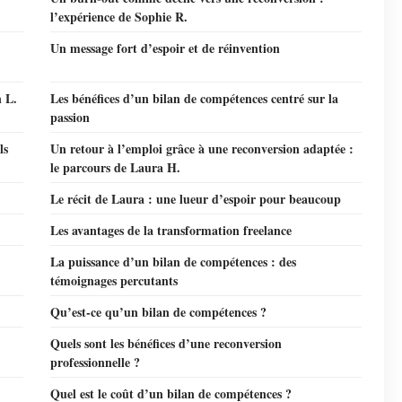
l’expérience de Sophie R.
Un message fort d’espoir et de réinvention
n L.
Les bénéfices d’un bilan de compétences centré sur la
passion
ls
Un retour à l’emploi grâce à une reconversion adaptée :
le parcours de Laura H.
Le récit de Laura : une lueur d’espoir pour beaucoup
Les avantages de la transformation freelance
La puissance d’un bilan de compétences : des
témoignages percutants
Qu’est-ce qu’un bilan de compétences ?
Quels sont les bénéfices d’une reconversion
professionnelle ?
Quel est le coût d’un bilan de compétences ?