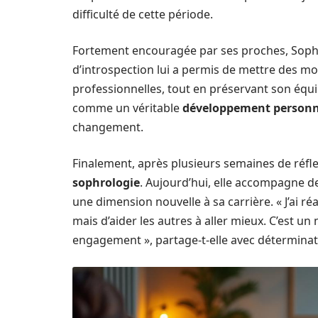
difficulté de cette période.
Fortement encouragée par ses proches, Soph
d’introspection lui a permis de mettre des mot
professionnelles, tout en préservant son équi
comme un véritable
développement personn
changement.
Finalement, après plusieurs semaines de réflexi
sophrologie
. Aujourd’hui, elle accompagne d
une dimension nouvelle à sa carrière. « J’ai r
mais d’aider les autres à aller mieux. C’est 
engagement », partage-t-elle avec déterminat