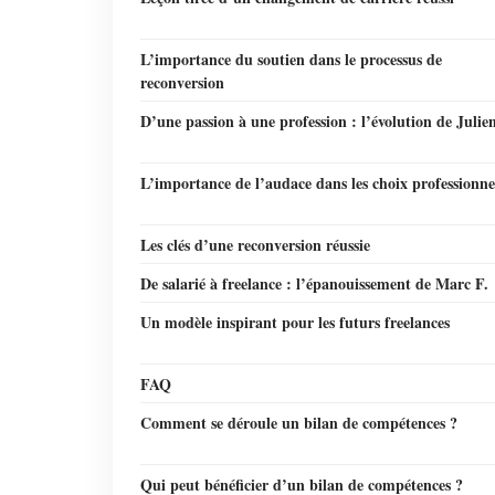
L’importance du soutien dans le processus de
reconversion
D’une passion à une profession : l’évolution de Julie
L’importance de l’audace dans les choix professionne
Les clés d’une reconversion réussie
De salarié à freelance : l’épanouissement de Marc F.
Un modèle inspirant pour les futurs freelances
FAQ
Comment se déroule un bilan de compétences ?
Qui peut bénéficier d’un bilan de compétences ?