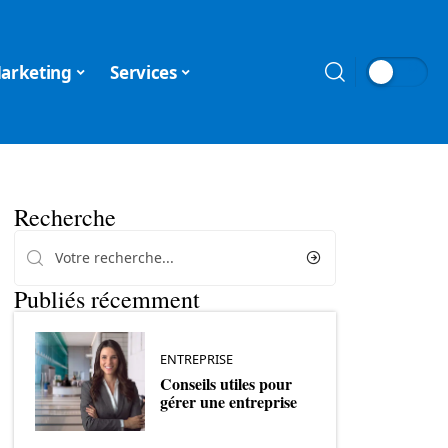
arketing
Services
Recherche
Publiés récemment
ENTREPRISE
Conseils utiles pour
gérer une entreprise