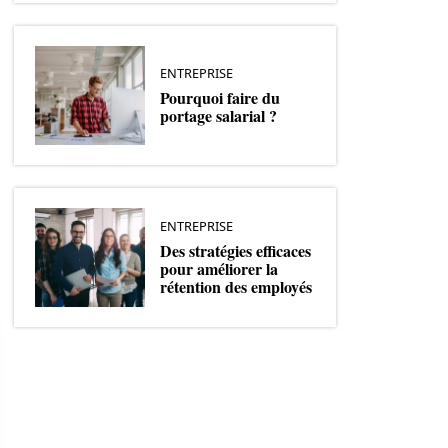
ENTREPRISE
Pourquoi faire du
portage salarial ?
ENTREPRISE
Des stratégies efficaces
pour améliorer la
rétention des employés