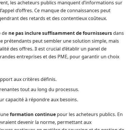
vent, les acheteurs publics manquent d’informations sur
 d’appel d’offres. Ce manque de connaissances peut
engendrant des retards et des contentieux coûteux.
e de
ne pas inclure suffisamment de fournisseurs
dans
 de prétendants peut sembler une solution simple, mais
ité des offres. Il est crucial d’établir un panel de
s grandes entreprises et des PME, pour garantir un choix
pport aux critères définis.
renantes tout au long du processus.
ur capacité à répondre aux besoins.
d’une
formation continue
pour les acheteurs publics. En
vraient devenir la norme, permettant aux