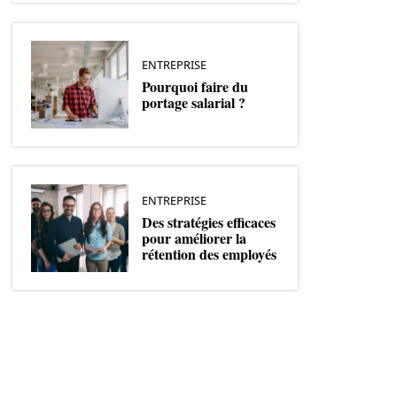
ENTREPRISE
Pourquoi faire du
portage salarial ?
ENTREPRISE
Des stratégies efficaces
pour améliorer la
rétention des employés