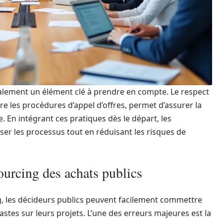
alement un élément clé à prendre en compte. Le respect
 les procédures d’appel d’offres, permet d’assurer la
. En intégrant ces pratiques dès le départ, les
ser les processus tout en réduisant les risques de
ourcing des achats publics
, les décideurs publics peuvent facilement commettre
tes sur leurs projets. L’une des erreurs majeures est la