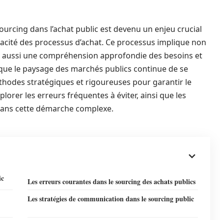
ourcing dans l’achat public est devenu un enjeu crucial
icacité des processus d’achat. Ce processus implique non
s aussi une compréhension approfondie des besoins et
ue le paysage des marchés publics continue de se
éthodes stratégiques et rigoureuses pour garantir le
plorer les erreurs fréquentes à éviter, ainsi que les
 dans cette démarche complexe.
ic
Les erreurs courantes dans le sourcing des achats publics
Les stratégies de communication dans le sourcing public