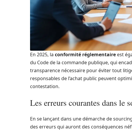
En 2025, la
conformité réglementaire
est ég
du Code de la commande publique, qui encadre
transparence nécessaire pour éviter tout litige
responsables de l’achat public peuvent optimi
contestation.
Les erreurs courantes dans le s
En se lançant dans une démarche de sourcing
des erreurs qui auront des conséquences néfas