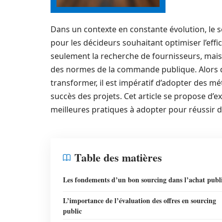
Dans un contexte en constante évolution, le s
pour les décideurs souhaitant optimiser l’eff
seulement la recherche de fournisseurs, mai
des normes de la commande publique. Alors q
transformer, il est impératif d’adopter des m
succès des projets. Cet article se propose d’ex
meilleures pratiques à adopter pour réussir
Table des matières
Les fondements d’un bon sourcing dans l’achat publ
L’importance de l’évaluation des offres en sourcing
public