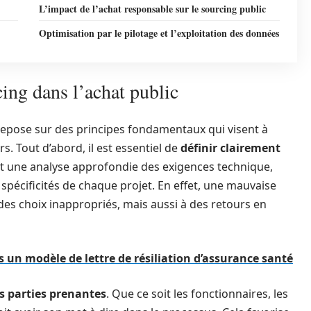
L’impact de l’achat responsable sur le sourcing public
Optimisation par le pilotage et l’exploitation des données
ing dans l’achat public
repose sur des principes fondamentaux qui visent à
s. Tout d’abord, il est essentiel de
définir clairement
clut une analyse approfondie des exigences technique,
pécificités de chaque projet. En effet, une mauvaise
s choix inappropriés, mais aussi à des retours en
s un modèle de lettre de résiliation d’assurance santé
s parties prenantes
. Que ce soit les fonctionnaires, les