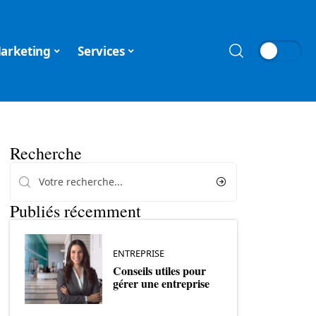
arketing
Services
Recherche
Publiés récemment
ENTREPRISE
Conseils utiles pour
gérer une entreprise