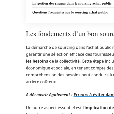
La gestion des risques dans le sourcing achat public
Questions fréquentes sur le sourcing achat public
Les fondements d’un bon sourc
La démarche de sourcing dans l’achat public 
garantir une sélection efficace des fournisseur
les besoins
de la collectivité. Cette étape in
économique et sociale, en tenant compte des s
compréhension des besoins peut conduire à de
arrière coûteux.
A découvrir également :
Erreurs à éviter dan
Un autre aspect essentiel est l’
implication de