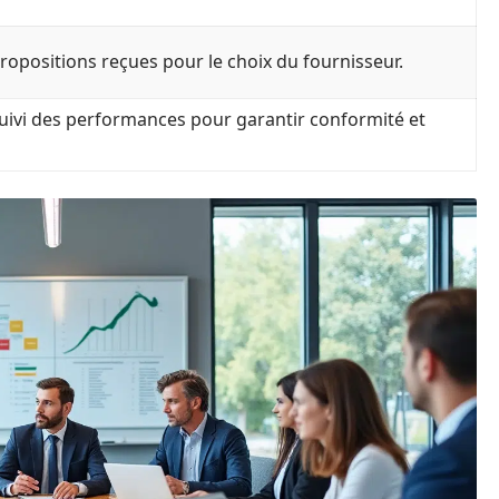
ropositions reçues pour le choix du fournisseur.
suivi des performances pour garantir conformité et