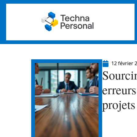
12 février 
Sourcin
erreurs
projets