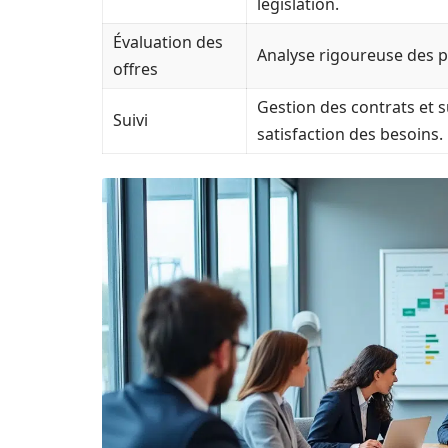
législation.
Évaluation des
Analyse rigoureuse des p
offres
Gestion des contrats et 
Suivi
satisfaction des besoins.