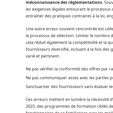
méconnaissance des réglementations
. Sou
les exigences légales entourant le processus
entraîner des pratiques contraires à la loi, 
Une autre erreur souvent rencontrée est cell
le processus de sélection. Limiter le nombre
cela réduit également la compétitivité et la qual
fournisseurs diversifié, incluant à la fois de
varié et pertinent.
Ne pas vérifier la conformité des offres par ra
Ne pas communiquer assez avec les parties p
Sanctuariser des fournisseurs sans évaluer le
Ces erreurs mettent en lumière la nécessité 
2025, des programmes de formation ciblés de