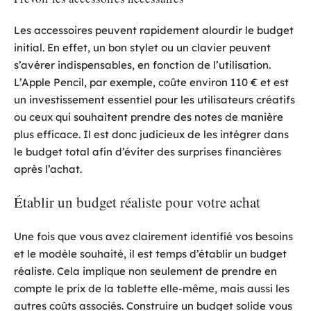
Les accessoires peuvent rapidement alourdir le budget
initial. En effet, un bon stylet ou un clavier peuvent
s’avérer indispensables, en fonction de l’utilisation.
L’Apple Pencil, par exemple, coûte environ 110 € et est
un investissement essentiel pour les utilisateurs créatifs
ou ceux qui souhaitent prendre des notes de manière
plus efficace. Il est donc judicieux de les intégrer dans
le budget total afin d’éviter des surprises financières
après l’achat.
Établir un budget réaliste pour votre achat
Une fois que vous avez clairement identifié vos besoins
et le modèle souhaité, il est temps d’établir un budget
réaliste. Cela implique non seulement de prendre en
compte le prix de la tablette elle-même, mais aussi les
autres coûts associés. Construire un budget solide vous