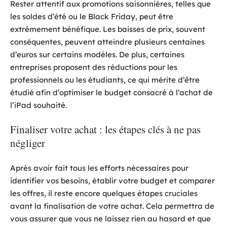
Rester attentif aux promotions saisonnières, telles que
les soldes d’été ou le Black Friday, peut être
extrêmement bénéfique. Les baisses de prix, souvent
conséquentes, peuvent atteindre plusieurs centaines
d’euros sur certains modèles. De plus, certaines
entreprises proposent des réductions pour les
professionnels ou les étudiants, ce qui mérite d’être
étudié afin d’optimiser le budget consacré à l’achat de
l’iPad souhaité.
Finaliser votre achat : les étapes clés à ne pas
négliger
Après avoir fait tous les efforts nécessaires pour
identifier vos besoins, établir votre budget et comparer
les offres, il reste encore quelques étapes cruciales
avant la finalisation de votre achat. Cela permettra de
vous assurer que vous ne laissez rien au hasard et que