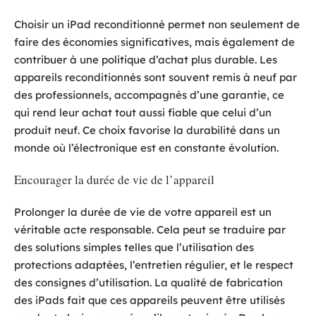
Choisir un iPad reconditionné permet non seulement de
faire des économies significatives, mais également de
contribuer à une politique d’achat plus durable. Les
appareils reconditionnés sont souvent remis à neuf par
des professionnels, accompagnés d’une garantie, ce
qui rend leur achat tout aussi fiable que celui d’un
produit neuf. Ce choix favorise la durabilité dans un
monde où l’électronique est en constante évolution.
Encourager la durée de vie de l’appareil
Prolonger la durée de vie de votre appareil est un
véritable acte responsable. Cela peut se traduire par
des solutions simples telles que l’utilisation des
protections adaptées, l’entretien régulier, et le respect
des consignes d’utilisation. La qualité de fabrication
des iPads fait que ces appareils peuvent être utilisés