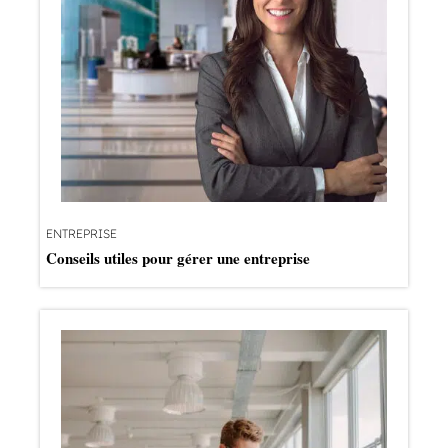
ENTREPRISE
Conseils utiles pour gérer une entreprise