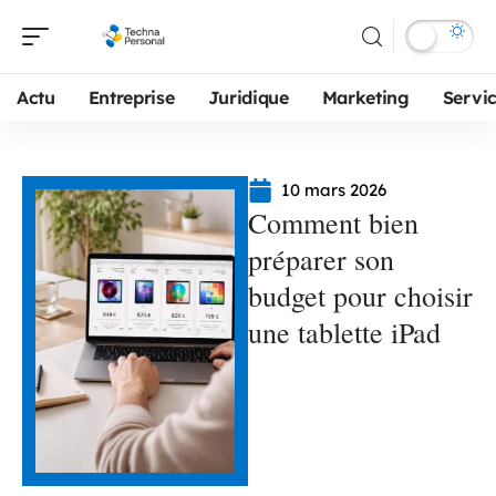
Actu
Entreprise
Juridique
Marketing
Servi
10 mars 2026
Comment bien
préparer son
budget pour choisir
une tablette iPad