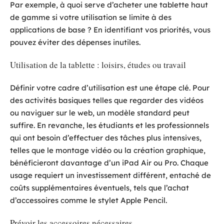
Par exemple, à quoi serve d’acheter une tablette haut
de gamme si votre utilisation se limite à des
applications de base ? En identifiant vos priorités, vous
pouvez éviter des dépenses inutiles.
Utilisation de la tablette : loisirs, études ou travail
Définir votre cadre d’utilisation est une étape clé. Pour
des activités basiques telles que regarder des vidéos
ou naviguer sur le web, un modèle standard peut
suffire. En revanche, les étudiants et les professionnels
qui ont besoin d’effectuer des tâches plus intensives,
telles que le montage vidéo ou la création graphique,
bénéficieront davantage d’un iPad Air ou Pro. Chaque
usage requiert un investissement différent, entaché de
coûts supplémentaires éventuels, tels que l’achat
d’accessoires comme le stylet Apple Pencil.
Prévoir les accessoires nécessaires