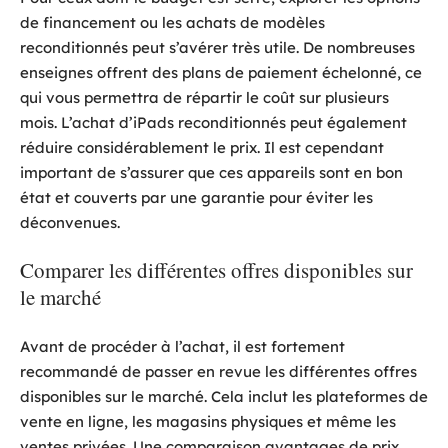
de financement ou les achats de modèles
reconditionnés peut s’avérer très utile. De nombreuses
enseignes offrent des plans de paiement échelonné, ce
qui vous permettra de répartir le coût sur plusieurs
mois. L’achat d’iPads reconditionnés peut également
réduire considérablement le prix. Il est cependant
important de s’assurer que ces appareils sont en bon
état et couverts par une garantie pour éviter les
déconvenues.
Comparer les différentes offres disponibles sur
le marché
Avant de procéder à l’achat, il est fortement
recommandé de passer en revue les différentes offres
disponibles sur le marché. Cela inclut les plateformes de
vente en ligne, les magasins physiques et même les
ventes privées. Une comparaison avantages de prix