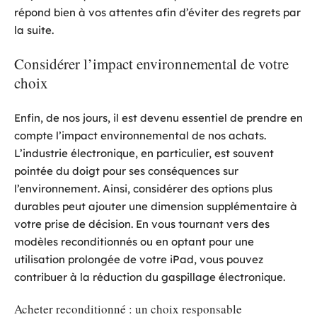
répond bien à vos attentes afin d’éviter des regrets par
la suite.
Considérer l’impact environnemental de votre
choix
Enfin, de nos jours, il est devenu essentiel de prendre en
compte l’impact environnemental de nos achats.
L’industrie électronique, en particulier, est souvent
pointée du doigt pour ses conséquences sur
l’environnement. Ainsi, considérer des options plus
durables peut ajouter une dimension supplémentaire à
votre prise de décision. En vous tournant vers des
modèles reconditionnés ou en optant pour une
utilisation prolongée de votre iPad, vous pouvez
contribuer à la réduction du gaspillage électronique.
Acheter reconditionné : un choix responsable