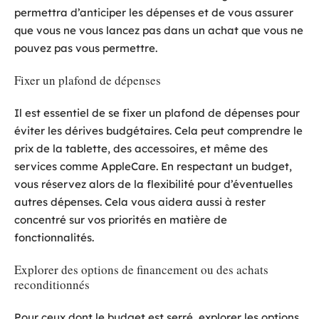
permettra d’anticiper les dépenses et de vous assurer
que vous ne vous lancez pas dans un achat que vous ne
pouvez pas vous permettre.
Fixer un plafond de dépenses
Il est essentiel de se fixer un plafond de dépenses pour
éviter les dérives budgétaires. Cela peut comprendre le
prix de la tablette, des accessoires, et même des
services comme AppleCare. En respectant un budget,
vous réservez alors de la flexibilité pour d’éventuelles
autres dépenses. Cela vous aidera aussi à rester
concentré sur vos priorités en matière de
fonctionnalités.
Explorer des options de financement ou des achats
reconditionnés
Pour ceux dont le budget est serré, explorer les options