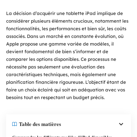
La décision d’acquérir une tablette iPad implique de
considérer plusieurs éléments cruciaux, notamment les
fonctionnalités, les performances et bien sûr, les coûts
associés. Dans un marché en constante évolution, où
Apple propose une gamme variée de modèles, il
devient fondamental de bien s’informer et de
comparer les options disponibles. Ce processus ne
nécessite pas seulement une évaluation des
caractéristiques techniques, mais également une
planification financière rigoureuse. L’objectif étant de
faire un choix éclairé qui soit en adéquation avec vos
besoins tout en respectant un budget précis.
Table des matières