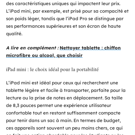
des caractéristiques uniques qui impactent leur prix.
L’iPad mini, par exemple, est prisé pour sa compacité et
son poids léger, tandis que l’iPad Pro se distingue par
ses performances supérieures et son écran de haute
qualité.
A lire en complément :
Nettoyer tablette : chiffon
microfibre ou alcool, que choisir
iPad mini : le choix idéal pour la portabilité
L’iPad mini est idéal pour ceux qui recherchent une
tablette légère et facile à transporter, parfaite pour la
lecture ou la prise de notes en déplacement. Sa taille
de 8,3 pouces permet une expérience utilisateur
confortable tout en restant suffisamment compacte
pour tenir dans un sac à main. En termes de budget,
ces appareils sont souvent un peu moins chers, ce qui