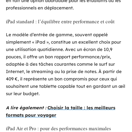
en fait une option abordable pour les étudiants ou les
professionnels en déplacement.
iPad standard : l’équilibre entre performance et coût
Le modèle d’entrée de gamme, souvent appelé
simplement « iPad », constitue un excellent choix pour
une utilisation quotidienne. Avec un écran de 10,9
pouces, il offre un bon rapport performance/prix,
adaptée à des tâches courantes comme le surf sur
Internet, le streaming ou la prise de notes. À partir de
409 €, il représente un bon compromis pour ceux qui
souhaitent une tablette capable tout en gardant un œil
sur leur budget.
A lire également :
Choisir la taille : les meilleurs
formats pour voyager
iPad Air et Pro : pour des performances maximales