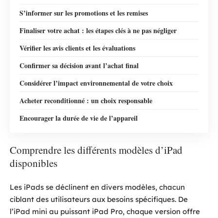
S’informer sur les promotions et les remises
Finaliser votre achat : les étapes clés à ne pas négliger
Vérifier les avis clients et les évaluations
Confirmer sa décision avant l’achat final
Considérer l’impact environnemental de votre choix
Acheter reconditionné : un choix responsable
Encourager la durée de vie de l’appareil
Comprendre les différents modèles d’iPad
disponibles
Les iPads se déclinent en divers modèles, chacun
ciblant des utilisateurs aux besoins spécifiques. De
l’iPad mini au puissant iPad Pro, chaque version offre