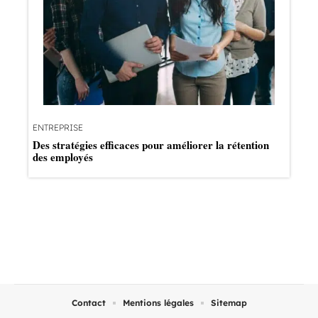
ENTREPRISE
Des stratégies efficaces pour améliorer la rétention
des employés
Contact
Mentions légales
Sitemap