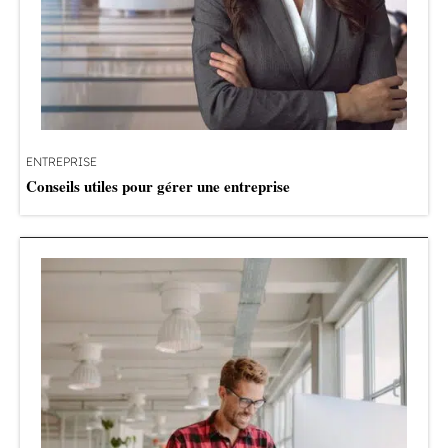
ENTREPRISE
Conseils utiles pour gérer une entreprise