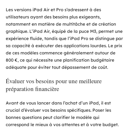
Les versions iPad Air et Pro s’adressent à des
utilisateurs ayant des besoins plus exigeants,
notamment en matière de multitâche et de création
graphique. L’iPad Air, équipé de la puce M3, permet une
expérience fluide, tandis que l’iPad Pro se distingue par
sa capacité à exécuter des applications lourdes. Le prix
de ces modèles commence généralement autour de
800 €, ce qui nécessite une planification budgétaire
adéquate pour éviter tout dépassement de coût.
Évaluer vos besoins pour une meilleure
préparation financière
Avant de vous lancer dans l’achat d’un iPad, il est
crucial d’évaluer vos besoins spécifiques. Poser les
bonnes questions peut clarifier le modèle qui
correspond le mieux à vos attentes et à votre budget.