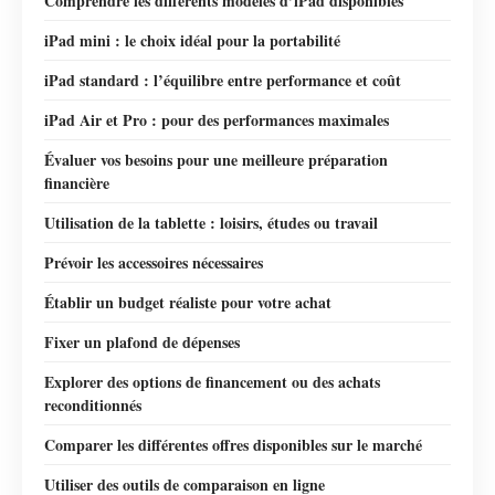
Comprendre les différents modèles d’iPad disponibles
iPad mini : le choix idéal pour la portabilité
iPad standard : l’équilibre entre performance et coût
iPad Air et Pro : pour des performances maximales
Évaluer vos besoins pour une meilleure préparation
financière
Utilisation de la tablette : loisirs, études ou travail
Prévoir les accessoires nécessaires
Établir un budget réaliste pour votre achat
Fixer un plafond de dépenses
Explorer des options de financement ou des achats
reconditionnés
Comparer les différentes offres disponibles sur le marché
Utiliser des outils de comparaison en ligne