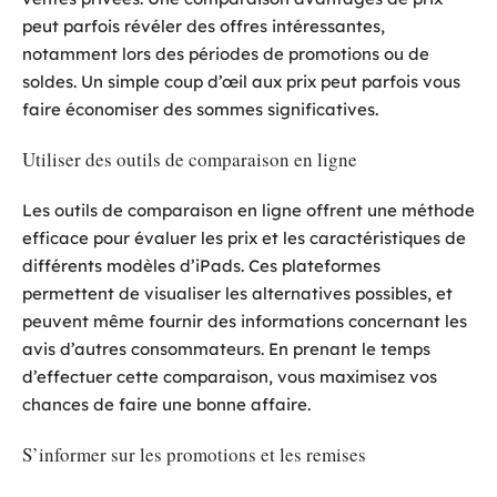
peut parfois révéler des offres intéressantes,
notamment lors des périodes de promotions ou de
soldes. Un simple coup d’œil aux prix peut parfois vous
faire économiser des sommes significatives.
Utiliser des outils de comparaison en ligne
Les outils de comparaison en ligne offrent une méthode
efficace pour évaluer les prix et les caractéristiques de
différents modèles d’iPads. Ces plateformes
permettent de visualiser les alternatives possibles, et
peuvent même fournir des informations concernant les
avis d’autres consommateurs. En prenant le temps
d’effectuer cette comparaison, vous maximisez vos
chances de faire une bonne affaire.
S’informer sur les promotions et les remises