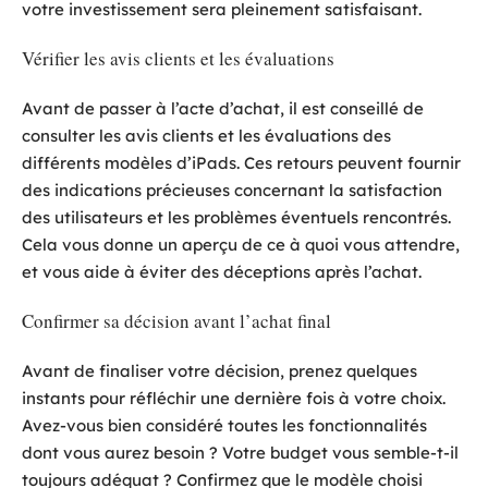
votre investissement sera pleinement satisfaisant.
Vérifier les avis clients et les évaluations
Avant de passer à l’acte d’achat, il est conseillé de
consulter les avis clients et les évaluations des
différents modèles d’iPads. Ces retours peuvent fournir
des indications précieuses concernant la satisfaction
des utilisateurs et les problèmes éventuels rencontrés.
Cela vous donne un aperçu de ce à quoi vous attendre,
et vous aide à éviter des déceptions après l’achat.
Confirmer sa décision avant l’achat final
Avant de finaliser votre décision, prenez quelques
instants pour réfléchir une dernière fois à votre choix.
Avez-vous bien considéré toutes les fonctionnalités
dont vous aurez besoin ? Votre budget vous semble-t-il
toujours adéquat ? Confirmez que le modèle choisi