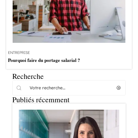
ENTREPRISE
Pourquoi faire du portage salarial ?
Recherche
Publiés récemment