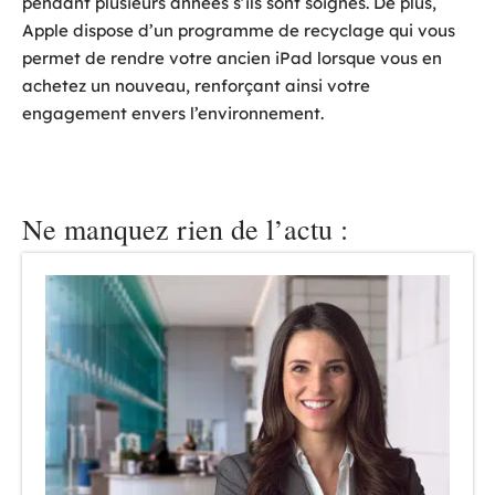
pendant plusieurs années s’ils sont soignés. De plus,
Apple dispose d’un programme de recyclage qui vous
permet de rendre votre ancien iPad lorsque vous en
achetez un nouveau, renforçant ainsi votre
engagement envers l’environnement.
Ne manquez rien de l’actu :