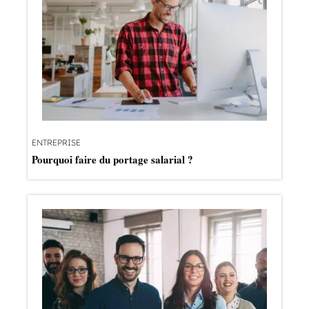
ENTREPRISE
Pourquoi faire du portage salarial ?