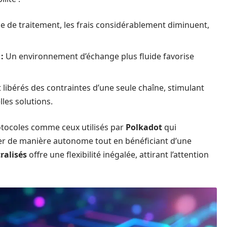
e de traitement, les frais considérablement diminuent,
:
Un environnement d’échange plus fluide favorise
libérés des contraintes d’une seule chaîne, stimulant
lles solutions.
rotocoles comme ceux utilisés par
Polkadot
qui
r de manière autonome tout en bénéficiant d’une
ralisés
offre une flexibilité inégalée, attirant l’attention