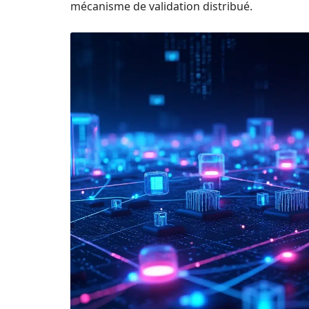
mécanisme de validation distribué.