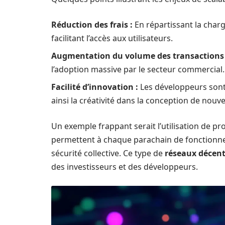
Réduction des frais :
En répartissant la charg
facilitant l’accès aux utilisateurs.
Augmentation du volume des transactions 
l’adoption massive par le secteur commercial.
Facilité d’innovation :
Les développeurs sont 
ainsi la créativité dans la conception de nouve
Un exemple frappant serait l’utilisation de p
permettent à chaque parachain de fonctionne
sécurité collective. Ce type de
réseaux décent
des investisseurs et des développeurs.