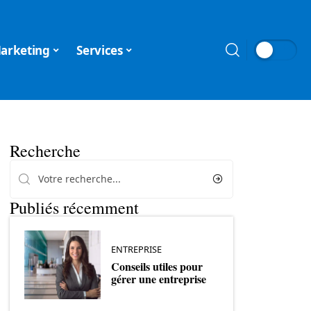
arketing
Services
Recherche
Publiés récemment
ENTREPRISE
Conseils utiles pour
gérer une entreprise