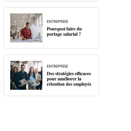
ENTREPRISE
Pourquoi faire du
portage salarial ?
ENTREPRISE
Des stratégies efficaces
pour améliorer la
rétention des employés