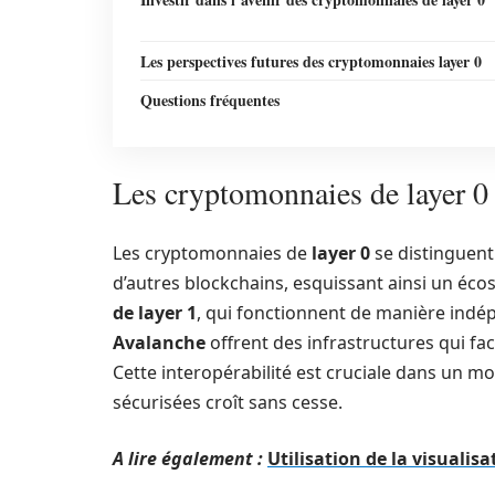
Les perspectives futures des cryptomonnaies layer 0
Questions fréquentes
Les cryptomonnaies de layer 0 :
Les cryptomonnaies de
layer 0
se distinguent
d’autres blockchains, esquissant ainsi un éc
de layer 1
, qui fonctionnent de manière ind
Avalanche
offrent des infrastructures qui fac
Cette interopérabilité est cruciale dans un 
sécurisées croît sans cesse.
A lire également :
Utilisation de la visualis