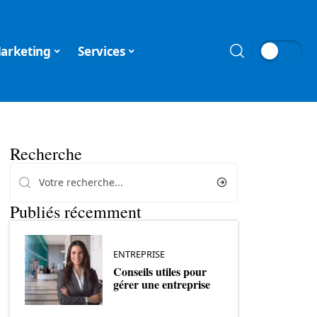
arketing
Services
Recherche
Publiés récemment
ENTREPRISE
Conseils utiles pour
gérer une entreprise