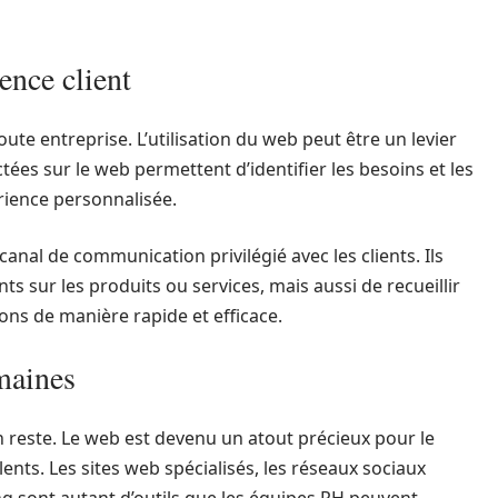
ence client
ute entreprise. L’utilisation du web peut être un levier
tées sur le web permettent d’identifier les besoins et les
érience personnalisée.
anal de communication privilégié avec les clients. Ils
s sur les produits ou services, mais aussi de recueillir
ons de manière rapide et efficace.
maines
 reste. Le web est devenu un atout précieux pour le
lents. Les sites web spécialisés, les réseaux sociaux