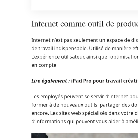
Internet comme outil de produc
Internet n’est pas seulement un espace de dist
de travail indispensable. Utilisé de manière eff
L’expérience utilisateur, ainsi que l’optimisat
en compte.
Lire également :
iPad Pro pour travail créatif
Les employés peuvent se servir d’internet pour
former à de nouveaux outils, partager des don
encore. Les sites web spécialisés dans votre
d’informations qui peuvent vous aider à améli