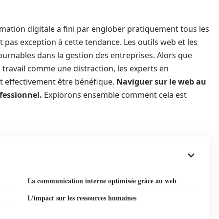
rmation digitale a fini par englober pratiquement tous les
 pas exception à cette tendance. Les outils web et les
urnables dans la gestion des entreprises. Alors que
au travail comme une distraction, les experts en
ut effectivement être bénéfique.
Naviguer sur le web au
fessionnel.
Explorons ensemble comment cela est
La communication interne optimisée grâce au web
L’impact sur les ressources humaines