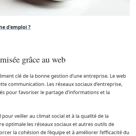
e d'emploi ?
imisée grâce au web
ément clé de la bonne gestion d’une entreprise. Le web
cette communication. Les réseaux sociaux d’entreprise,
és pour favoriser le partage d’informations et la
our veiller au climat social et à la qualité de la
e optimale les réseaux sociaux et autres outils de
cer la cohésion de l’équipe et à améliorer l’efficacité du