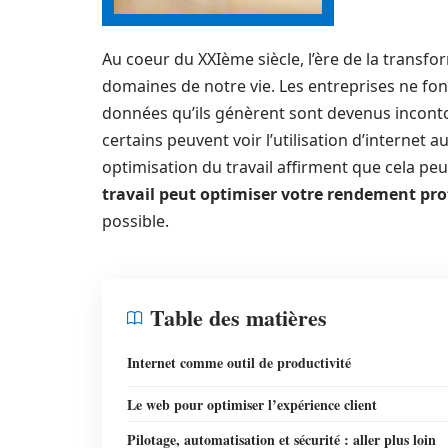
Au coeur du XXIème siècle, l’ère de la transfo
domaines de notre vie. Les entreprises ne font
données qu’ils génèrent sont devenus inconto
certains peuvent voir l’utilisation d’internet 
optimisation du travail affirment que cela pe
travail peut optimiser votre rendement pro
possible.
Table des matières
Internet comme outil de productivité
Le web pour optimiser l’expérience client
Pilotage, automatisation et sécurité : aller plus loin