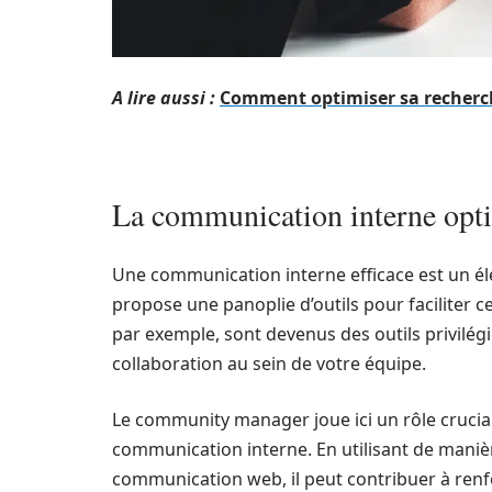
A lire aussi :
Comment optimiser sa recherch
La communication interne opt
Une communication interne efficace est un él
propose une panoplie d’outils pour faciliter 
par exemple, sont devenus des outils privilégi
collaboration au sein de votre équipe.
Le community manager joue ici un rôle crucial p
communication interne. En utilisant de manièr
communication web, il peut contribuer à renfor