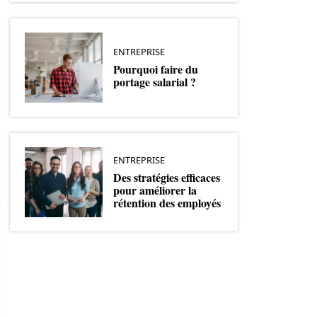
ENTREPRISE
Pourquoi faire du
portage salarial ?
ENTREPRISE
Des stratégies efficaces
pour améliorer la
rétention des employés