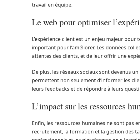
travail en équipe.
Le web pour optimiser l’expéri
L’expérience client est un enjeu majeur pour to
important pour l’améliorer. Les données collec
attentes des clients, et de leur offrir une exp
De plus, les réseaux sociaux sont devenus un c
permettent non seulement d’informer les client
leurs feedbacks et de répondre à leurs questi
L’impact sur les ressources hu
Enfin, les ressources humaines ne sont pas en
recrutement, la formation et la gestion des ta