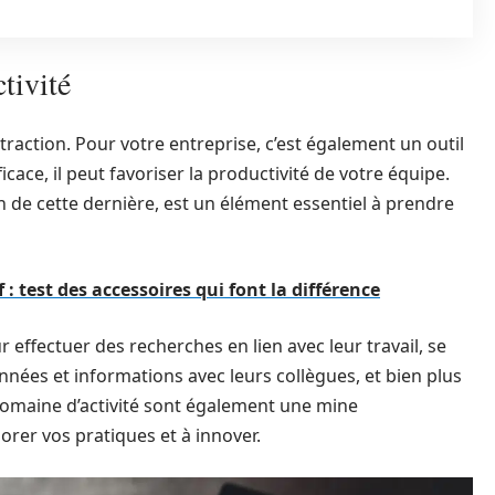
tivité
raction. Pour votre entreprise, c’est également un outil
icace, il peut favoriser la productivité de votre équipe.
ion de cette dernière, est un élément essentiel à prendre
 : test des accessoires qui font la différence
 effectuer des recherches en lien avec leur travail, se
nées et informations avec leurs collègues, et bien plus
 domaine d’activité sont également une mine
orer vos pratiques et à innover.