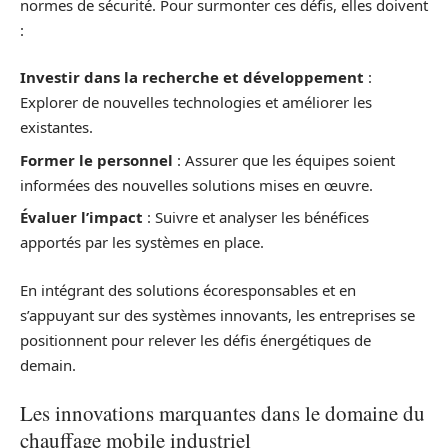
normes de sécurité. Pour surmonter ces défis, elles doivent
:
Investir dans la recherche et développement
:
Explorer de nouvelles technologies et améliorer les
existantes.
Former le personnel
: Assurer que les équipes soient
informées des nouvelles solutions mises en œuvre.
Évaluer l’impact
: Suivre et analyser les bénéfices
apportés par les systèmes en place.
En intégrant des solutions écoresponsables et en
s’appuyant sur des systèmes innovants, les entreprises se
positionnent pour relever les défis énergétiques de
demain.
Les innovations marquantes dans le domaine du
chauffage mobile industriel