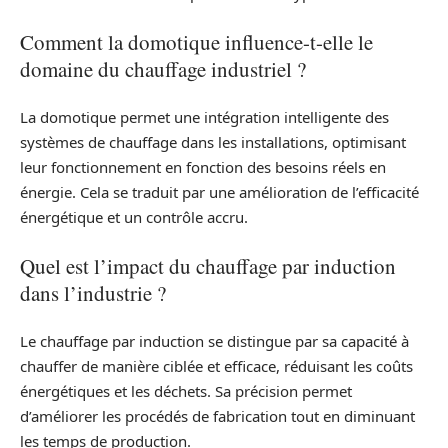
Comment la domotique influence-t-elle le
domaine du chauffage industriel ?
La domotique permet une intégration intelligente des
systèmes de chauffage dans les installations, optimisant
leur fonctionnement en fonction des besoins réels en
énergie. Cela se traduit par une amélioration de l’efficacité
énergétique et un contrôle accru.
Quel est l’impact du chauffage par induction
dans l’industrie ?
Le chauffage par induction se distingue par sa capacité à
chauffer de manière ciblée et efficace, réduisant les coûts
énergétiques et les déchets. Sa précision permet
d’améliorer les procédés de fabrication tout en diminuant
les temps de production.