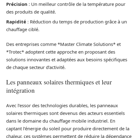
Précision
: Un meilleur contrôle de la température pour
des produits de qualité.
Rapidité
: Réduction du temps de production grâce à un
chauffage ciblé.
Des entreprises comme *Master Climate Solutions* et
*Trotec* adoptent cette approche en proposant des
solutions innovantes et adaptées aux besoins spécifiques
de chaque secteur d’activité.
Les panneaux solaires thermiques et leur
intégration
Avec l’essor des technologies durables, les panneaux
solaires thermiques sont devenus des acteurs essentiels
dans le domaine du chauffage mobile industriel. En
captant l’énergie du soleil pour produire directement de la
chaleur, ces systèmes permettent de réduire la dépendance