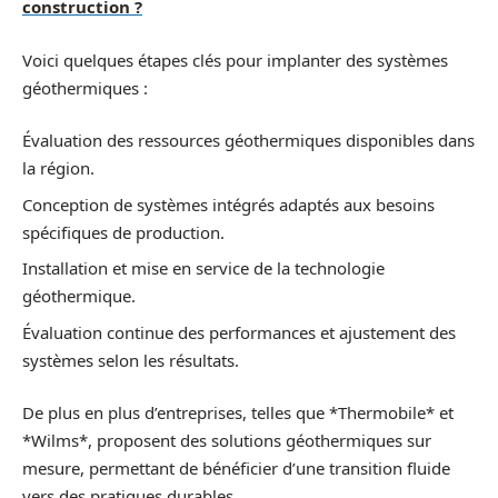
construction ?
Voici quelques étapes clés pour implanter des systèmes
géothermiques :
Évaluation des ressources géothermiques disponibles dans
la région.
Conception de systèmes intégrés adaptés aux besoins
spécifiques de production.
Installation et mise en service de la technologie
géothermique.
Évaluation continue des performances et ajustement des
systèmes selon les résultats.
De plus en plus d’entreprises, telles que *Thermobile* et
*Wilms*, proposent des solutions géothermiques sur
mesure, permettant de bénéficier d’une transition fluide
vers des pratiques durables.