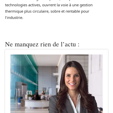
technologies actives, ouvrent la voie à une gestion
thermique plus circulaire, sobre et rentable pour
l’industrie.
Ne manquez rien de l’actu :