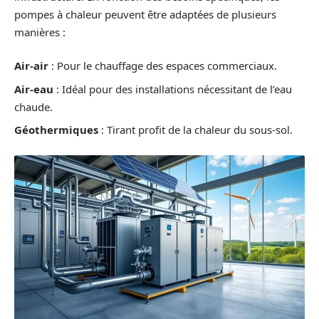
pompes à chaleur peuvent être adaptées de plusieurs
manières :
Air-air
: Pour le chauffage des espaces commerciaux.
Air-eau
: Idéal pour des installations nécessitant de l’eau
chaude.
Géothermiques
: Tirant profit de la chaleur du sous-sol.