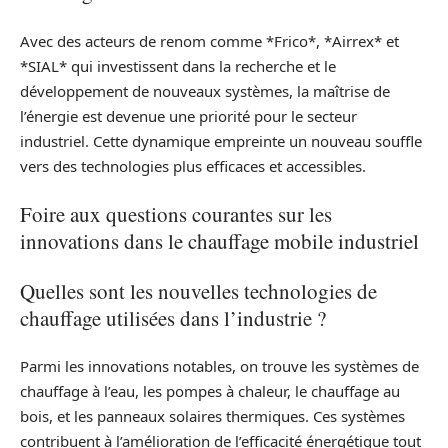
Avec des acteurs de renom comme *Frico*, *Airrex* et
*SIAL* qui investissent dans la recherche et le
développement de nouveaux systèmes, la maîtrise de
l’énergie est devenue une priorité pour le secteur
industriel. Cette dynamique empreinte un nouveau souffle
vers des technologies plus efficaces et accessibles.
Foire aux questions courantes sur les
innovations dans le chauffage mobile industriel
Quelles sont les nouvelles technologies de
chauffage utilisées dans l’industrie ?
Parmi les innovations notables, on trouve les systèmes de
chauffage à l’eau, les pompes à chaleur, le chauffage au
bois, et les panneaux solaires thermiques. Ces systèmes
contribuent à l’amélioration de l’efficacité énergétique tout