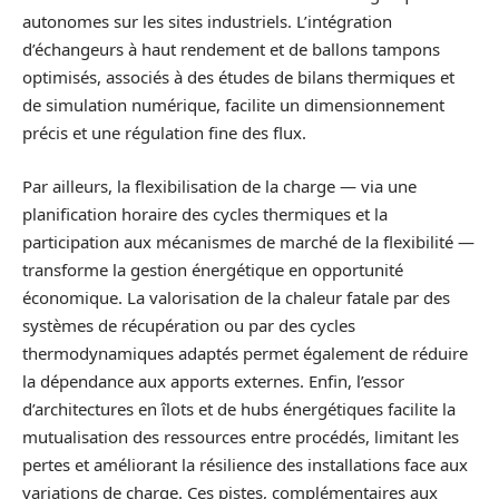
autonomes sur les sites industriels. L’intégration
d’échangeurs à haut rendement et de ballons tampons
optimisés, associés à des études de bilans thermiques et
de simulation numérique, facilite un dimensionnement
précis et une régulation fine des flux.
Par ailleurs, la flexibilisation de la charge — via une
planification horaire des cycles thermiques et la
participation aux mécanismes de marché de la flexibilité —
transforme la gestion énergétique en opportunité
économique. La valorisation de la chaleur fatale par des
systèmes de récupération ou par des cycles
thermodynamiques adaptés permet également de réduire
la dépendance aux apports externes. Enfin, l’essor
d’architectures en îlots et de hubs énergétiques facilite la
mutualisation des ressources entre procédés, limitant les
pertes et améliorant la résilience des installations face aux
variations de charge. Ces pistes, complémentaires aux