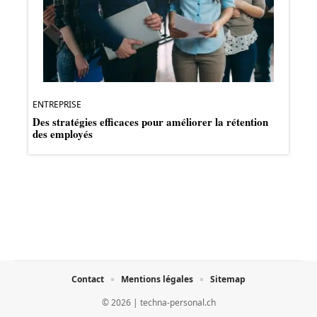
ENTREPRISE
Des stratégies efficaces pour améliorer la rétention
des employés
Contact
Mentions légales
Sitemap
© 2026 | techna-personal.ch