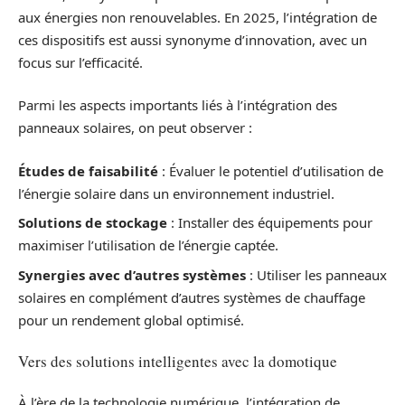
aux énergies non renouvelables. En 2025, l’intégration de
ces dispositifs est aussi synonyme d’innovation, avec un
focus sur l’efficacité.
Parmi les aspects importants liés à l’intégration des
panneaux solaires, on peut observer :
Études de faisabilité
: Évaluer le potentiel d’utilisation de
l’énergie solaire dans un environnement industriel.
Solutions de stockage
: Installer des équipements pour
maximiser l’utilisation de l’énergie captée.
Synergies avec d’autres systèmes
: Utiliser les panneaux
solaires en complément d’autres systèmes de chauffage
pour un rendement global optimisé.
Vers des solutions intelligentes avec la domotique
À l’ère de la technologie numérique, l’intégration de