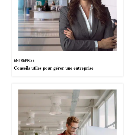
ENTREPRISE
Conseils utiles pour gérer une entreprise