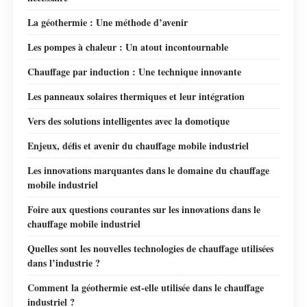
La géothermie : Une méthode d’avenir
Les pompes à chaleur : Un atout incontournable
Chauffage par induction : Une technique innovante
Les panneaux solaires thermiques et leur intégration
Vers des solutions intelligentes avec la domotique
Enjeux, défis et avenir du chauffage mobile industriel
Les innovations marquantes dans le domaine du chauffage
mobile industriel
Foire aux questions courantes sur les innovations dans le
chauffage mobile industriel
Quelles sont les nouvelles technologies de chauffage utilisées
dans l’industrie ?
Comment la géothermie est-elle utilisée dans le chauffage
industriel ?