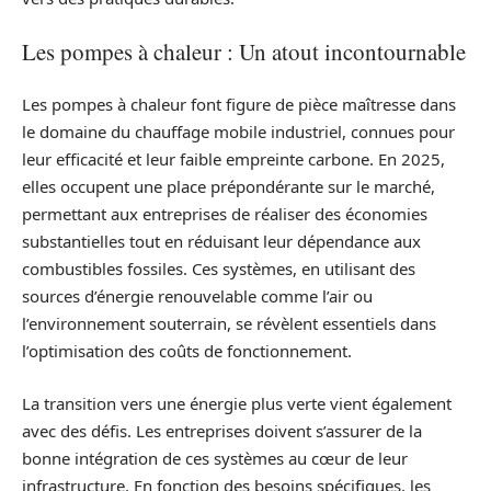
Les pompes à chaleur : Un atout incontournable
Les pompes à chaleur font figure de pièce maîtresse dans
le domaine du chauffage mobile industriel, connues pour
leur efficacité et leur faible empreinte carbone. En 2025,
elles occupent une place prépondérante sur le marché,
permettant aux entreprises de réaliser des économies
substantielles tout en réduisant leur dépendance aux
combustibles fossiles. Ces systèmes, en utilisant des
sources d’énergie renouvelable comme l’air ou
l’environnement souterrain, se révèlent essentiels dans
l’optimisation des coûts de fonctionnement.
La transition vers une énergie plus verte vient également
avec des défis. Les entreprises doivent s’assurer de la
bonne intégration de ces systèmes au cœur de leur
infrastructure. En fonction des besoins spécifiques, les