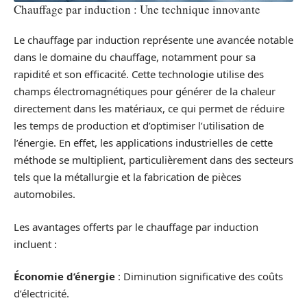
Chauffage par induction : Une technique innovante
Le chauffage par induction représente une avancée notable
dans le domaine du chauffage, notamment pour sa
rapidité et son efficacité. Cette technologie utilise des
champs électromagnétiques pour générer de la chaleur
directement dans les matériaux, ce qui permet de réduire
les temps de production et d’optimiser l’utilisation de
l’énergie. En effet, les applications industrielles de cette
méthode se multiplient, particulièrement dans des secteurs
tels que la métallurgie et la fabrication de pièces
automobiles.
Les avantages offerts par le chauffage par induction
incluent :
Économie d’énergie
: Diminution significative des coûts
d’électricité.