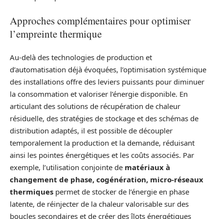
Approches complémentaires pour optimiser
l’empreinte thermique
Au-delà des technologies de production et
d’automatisation déjà évoquées, l’optimisation systémique
des installations offre des leviers puissants pour diminuer
la consommation et valoriser l’énergie disponible. En
articulant des solutions de récupération de chaleur
résiduelle, des stratégies de stockage et des schémas de
distribution adaptés, il est possible de découpler
temporalement la production et la demande, réduisant
ainsi les pointes énergétiques et les coûts associés. Par
exemple, l’utilisation conjointe de
matériaux à
changement de phase, cogénération, micro‑réseaux
thermiques
permet de stocker de l’énergie en phase
latente, de réinjecter de la chaleur valorisable sur des
boucles secondaires et de créer des îlots énergétiques