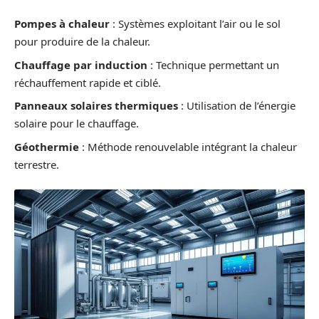
Pompes à chaleur
: Systèmes exploitant l’air ou le sol
pour produire de la chaleur.
Chauffage par induction
: Technique permettant un
réchauffement rapide et ciblé.
Panneaux solaires thermiques
: Utilisation de l’énergie
solaire pour le chauffage.
Géothermie
: Méthode renouvelable intégrant la chaleur
terrestre.