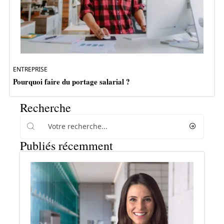
ENTREPRISE
Pourquoi faire du portage salarial ?
Recherche
Publiés récemment