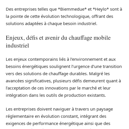
Des entreprises telles que *Biemmedue* et *Heylo* sont à
la pointe de cette évolution technologique, offrant des
solutions adaptées à chaque besoin industriel.
Enjeux, défis et avenir du chauffage mobile
industriel
Les enjeux contemporains liés à l’environnement et aux
besoins énergétiques soulignent l’urgence d’une transition
vers des solutions de chauffage durables. Malgré les
avancées significatives, plusieurs défis demeurent quant à
l’acceptation de ces innovations par le marché et leur
intégration dans les outils de production existants.
Les entreprises doivent naviguer à travers un paysage
réglementaire en évolution constant, intégrant des
exigences de performance énergétique ainsi que des