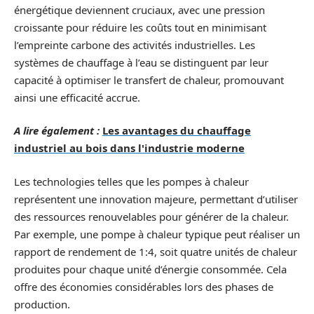
énergétique deviennent cruciaux, avec une pression
croissante pour réduire les coûts tout en minimisant
l’empreinte carbone des activités industrielles. Les
systèmes de chauffage à l’eau se distinguent par leur
capacité à optimiser le transfert de chaleur, promouvant
ainsi une efficacité accrue.
A lire également :
Les avantages du chauffage
industriel au bois dans l'industrie moderne
Les technologies telles que les pompes à chaleur
représentent une innovation majeure, permettant d’utiliser
des ressources renouvelables pour générer de la chaleur.
Par exemple, une pompe à chaleur typique peut réaliser un
rapport de rendement de 1:4, soit quatre unités de chaleur
produites pour chaque unité d’énergie consommée. Cela
offre des économies considérables lors des phases de
production.