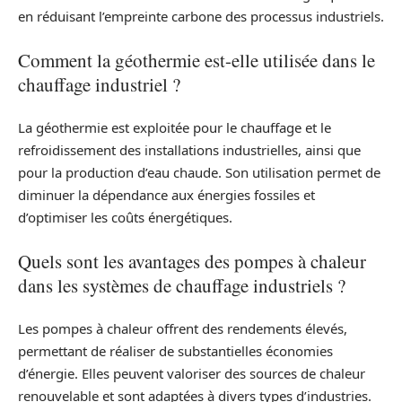
en réduisant l’empreinte carbone des processus industriels.
Comment la géothermie est-elle utilisée dans le
chauffage industriel ?
La géothermie est exploitée pour le chauffage et le
refroidissement des installations industrielles, ainsi que
pour la production d’eau chaude. Son utilisation permet de
diminuer la dépendance aux énergies fossiles et
d’optimiser les coûts énergétiques.
Quels sont les avantages des pompes à chaleur
dans les systèmes de chauffage industriels ?
Les pompes à chaleur offrent des rendements élevés,
permettant de réaliser de substantielles économies
d’énergie. Elles peuvent valoriser des sources de chaleur
renouvelable et sont adaptées à divers types d’industries.