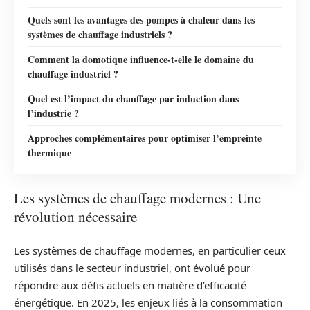
Quels sont les avantages des pompes à chaleur dans les
systèmes de chauffage industriels ?
Comment la domotique influence-t-elle le domaine du
chauffage industriel ?
Quel est l’impact du chauffage par induction dans
l’industrie ?
Approches complémentaires pour optimiser l’empreinte
thermique
Les systèmes de chauffage modernes : Une
révolution nécessaire
Les systèmes de chauffage modernes, en particulier ceux
utilisés dans le secteur industriel, ont évolué pour
répondre aux défis actuels en matière d’efficacité
énergétique. En 2025, les enjeux liés à la consommation