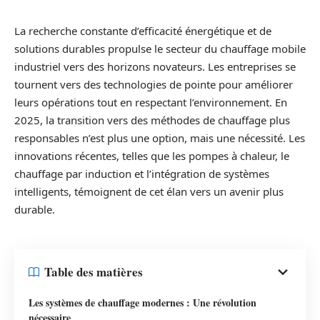
La recherche constante d’efficacité énergétique et de
solutions durables propulse le secteur du chauffage mobile
industriel vers des horizons novateurs. Les entreprises se
tournent vers des technologies de pointe pour améliorer
leurs opérations tout en respectant l’environnement. En
2025, la transition vers des méthodes de chauffage plus
responsables n’est plus une option, mais une nécessité. Les
innovations récentes, telles que les pompes à chaleur, le
chauffage par induction et l’intégration de systèmes
intelligents, témoignent de cet élan vers un avenir plus
durable.
Table des matières
Les systèmes de chauffage modernes : Une révolution
nécessaire