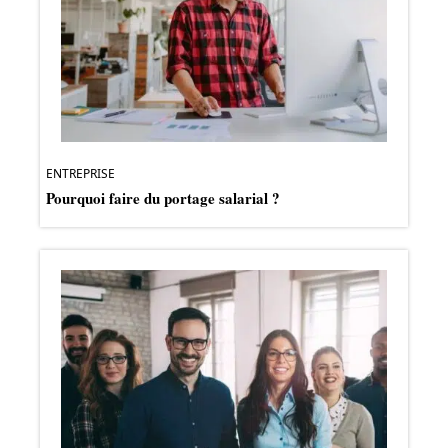
ENTREPRISE
Pourquoi faire du portage salarial ?