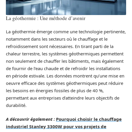
La géothermie : Une méthode d’avenir
La géothermie émerge comme une technologie pertinente,
notamment dans les secteurs où le chauffage et le
refroidissement sont nécessaires. En tirant parti de la
chaleur terrestre, les systèmes géothermiques permettent
non seulement de chauffer les bâtiments, mais également
de fournir de l’eau chaude et de refroidir les installations
en période estivale. Les données montrent qu’une mise en
oeuvre efficace des systèmes géothermiques peut réduire
les besoins en énergies fossiles de plus de 40 %,
permettant aux entreprises d’atteindre leurs objectifs de
durabilité.
A découvrir également :
Pourquoi choisir le chauffage
industriel Stanley 3300W pour vos projets de