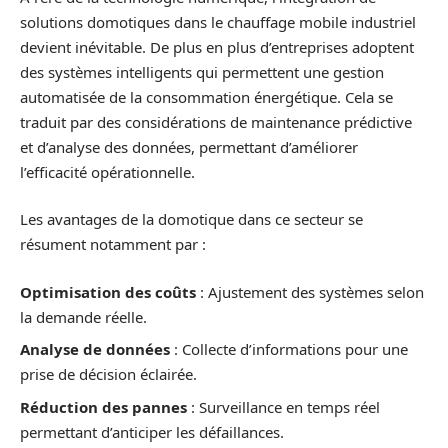
solutions domotiques dans le chauffage mobile industriel
devient inévitable. De plus en plus d’entreprises adoptent
des systèmes intelligents qui permettent une gestion
automatisée de la consommation énergétique. Cela se
traduit par des considérations de maintenance prédictive
et d’analyse des données, permettant d’améliorer
l’efficacité opérationnelle.
Les avantages de la domotique dans ce secteur se
résument notamment par :
Optimisation des coûts
: Ajustement des systèmes selon
la demande réelle.
Analyse de données
: Collecte d’informations pour une
prise de décision éclairée.
Réduction des pannes
: Surveillance en temps réel
permettant d’anticiper les défaillances.