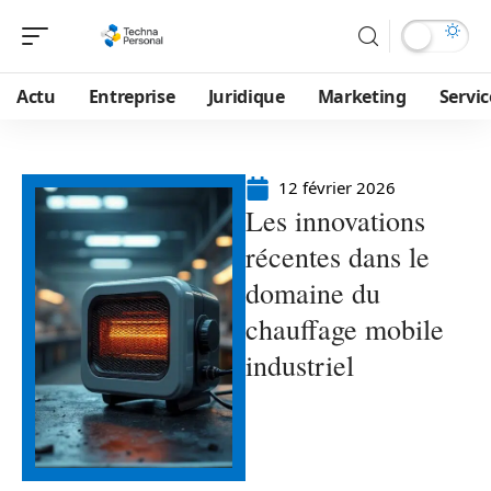
Actu
Entreprise
Juridique
Marketing
Servic
12 février 2026
Les innovations
récentes dans le
domaine du
chauffage mobile
industriel