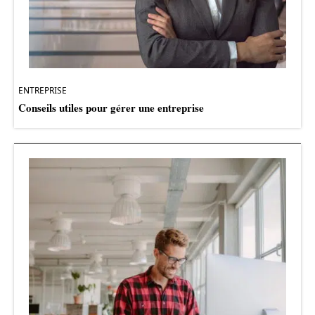
ENTREPRISE
Conseils utiles pour gérer une entreprise