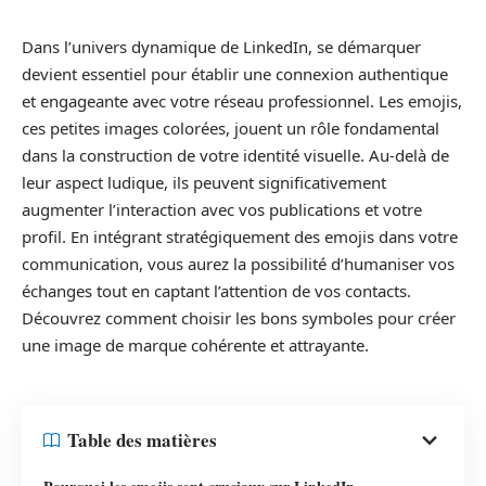
Dans l’univers dynamique de LinkedIn, se démarquer
devient essentiel pour établir une connexion authentique
et engageante avec votre réseau professionnel. Les emojis,
ces petites images colorées, jouent un rôle fondamental
dans la construction de votre identité visuelle. Au-delà de
leur aspect ludique, ils peuvent significativement
augmenter l’interaction avec vos publications et votre
profil. En intégrant stratégiquement des emojis dans votre
communication, vous aurez la possibilité d’humaniser vos
échanges tout en captant l’attention de vos contacts.
Découvrez comment choisir les bons symboles pour créer
une image de marque cohérente et attrayante.
Table des matières