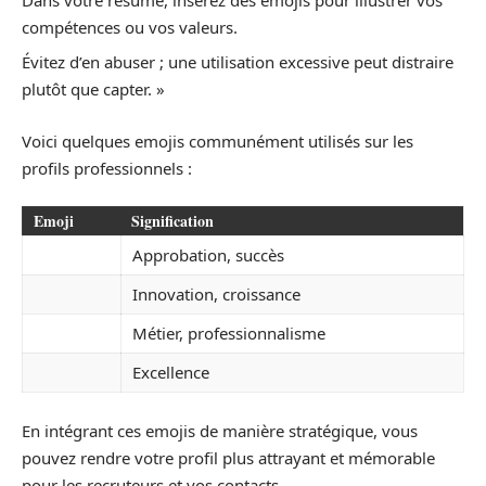
compétences ou vos valeurs.
Évitez d’en abuser ; une utilisation excessive peut distraire
plutôt que capter. »
Voici quelques emojis communément utilisés sur les
profils professionnels :
Emoji
Signification
Approbation, succès
Innovation, croissance
Métier, professionnalisme
Excellence
En intégrant ces emojis de manière stratégique, vous
pouvez rendre votre profil plus attrayant et mémorable
pour les recruteurs et vos contacts.