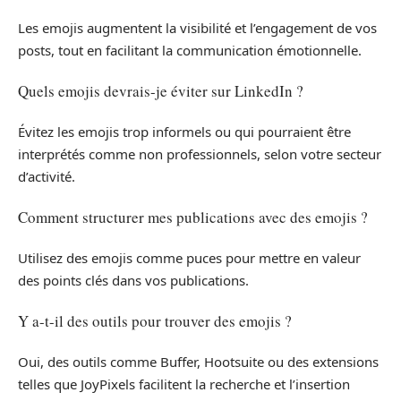
Les emojis augmentent la visibilité et l’engagement de vos
posts, tout en facilitant la communication émotionnelle.
Quels emojis devrais-je éviter sur LinkedIn ?
Évitez les emojis trop informels ou qui pourraient être
interprétés comme non professionnels, selon votre secteur
d’activité.
Comment structurer mes publications avec des emojis ?
Utilisez des emojis comme puces pour mettre en valeur
des points clés dans vos publications.
Y a-t-il des outils pour trouver des emojis ?
Oui, des outils comme Buffer, Hootsuite ou des extensions
telles que JoyPixels facilitent la recherche et l’insertion