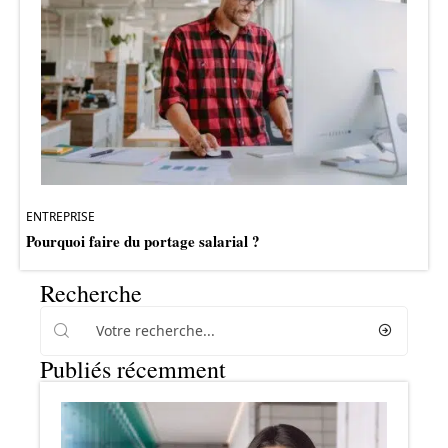
ENTREPRISE
Pourquoi faire du portage salarial ?
Recherche
Publiés récemment