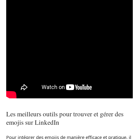
Les meilleurs outils pour trouver et gérer des
emojis sur LinkedIn
Pour intégrer des emojis de manière efficace et pratique, il