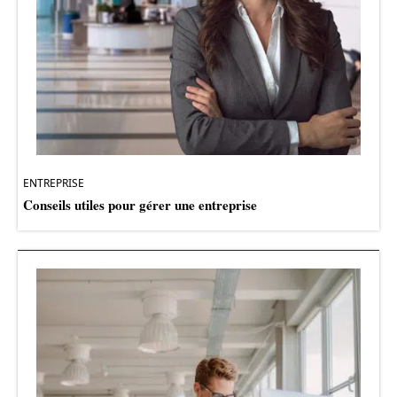
ENTREPRISE
Conseils utiles pour gérer une entreprise