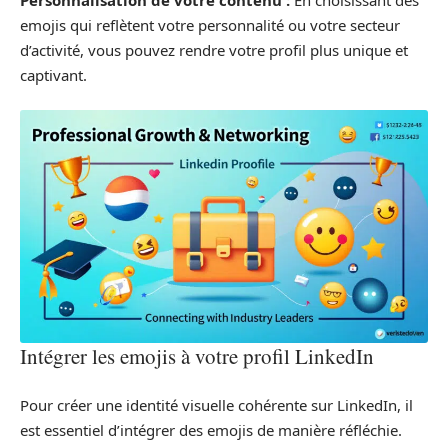
emojis qui reflètent votre personnalité ou votre secteur
d’activité, vous pouvez rendre votre profil plus unique et
captivant.
Intégrer les emojis à votre profil LinkedIn
Pour créer une identité visuelle cohérente sur LinkedIn, il
est essentiel d’intégrer des emojis de manière réfléchie.