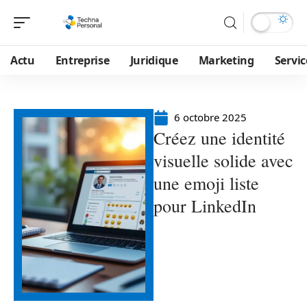
Actu
Entreprise
Juridique
Marketing
Servic
6 octobre 2025
Créez une identité
visuelle solide avec
une emoji liste
pour LinkedIn