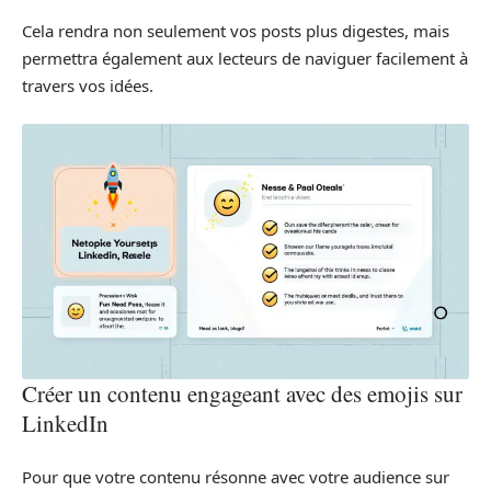
Cela rendra non seulement vos posts plus digestes, mais
permettra également aux lecteurs de naviguer facilement à
travers vos idées.
Créer un contenu engageant avec des emojis sur
LinkedIn
Pour que votre contenu résonne avec votre audience sur