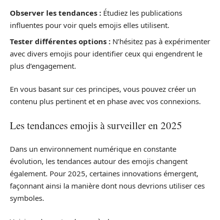
Observer les tendances :
Étudiez les publications
influentes pour voir quels emojis elles utilisent.
Tester différentes options :
N’hésitez pas à expérimenter
avec divers emojis pour identifier ceux qui engendrent le
plus d’engagement.
En vous basant sur ces principes, vous pouvez créer un
contenu plus pertinent et en phase avec vos connexions.
Les tendances emojis à surveiller en 2025
Dans un environnement numérique en constante
évolution, les tendances autour des emojis changent
également. Pour 2025, certaines innovations émergent,
façonnant ainsi la manière dont nous devrions utiliser ces
symboles.