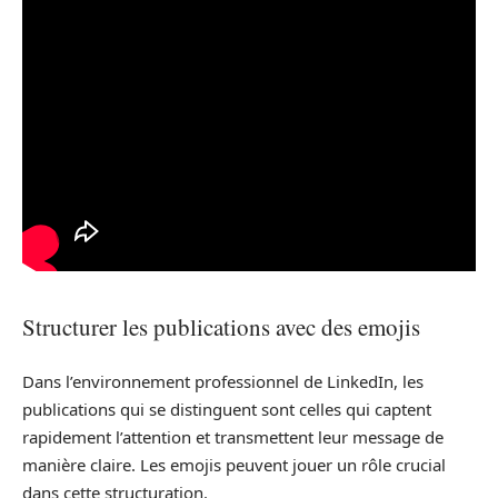
Structurer les publications avec des emojis
Dans l’environnement professionnel de LinkedIn, les
publications qui se distinguent sont celles qui captent
rapidement l’attention et transmettent leur message de
manière claire. Les emojis peuvent jouer un rôle crucial
dans cette structuration.