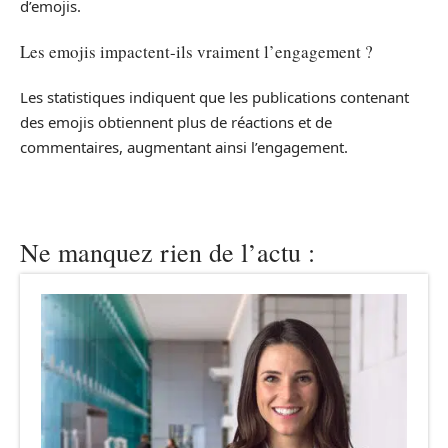
d’emojis.
Les emojis impactent-ils vraiment l’engagement ?
Les statistiques indiquent que les publications contenant
des emojis obtiennent plus de réactions et de
commentaires, augmentant ainsi l’engagement.
Ne manquez rien de l’actu :