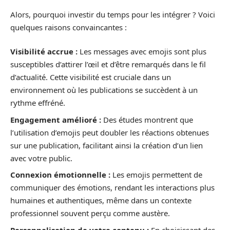
Alors, pourquoi investir du temps pour les intégrer ? Voici
quelques raisons convaincantes :
Visibilité accrue :
Les messages avec emojis sont plus
susceptibles d’attirer l’œil et d’être remarqués dans le fil
d’actualité. Cette visibilité est cruciale dans un
environnement où les publications se succèdent à un
rythme effréné.
Engagement amélioré :
Des études montrent que
l’utilisation d’emojis peut doubler les réactions obtenues
sur une publication, facilitant ainsi la création d’un lien
avec votre public.
Connexion émotionnelle :
Les emojis permettent de
communiquer des émotions, rendant les interactions plus
humaines et authentiques, même dans un contexte
professionnel souvent perçu comme austère.
Personnalisation de votre contenu :
En choisissant des