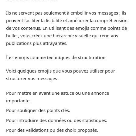
Ils ne servent pas seulement à embellir vos messages ; ils
peuvent faciliter la lisibilité et améliorer la compréhension
de vos contenus. En utilisant des emojis comme points de
bullet, vous créez une hiérarchie visuelle qui rend vos
publications plus attrayantes.
Les emojis comme techniques de structuration
Voici quelques emojis que vous pouvez utiliser pour
structurer vos messages :
Pour mettre en avant une astuce ou une annonce
importante.
Pour souligner des points clés.
Pour introduire des données ou des statistiques.
Pour des validations ou des choix proposés.