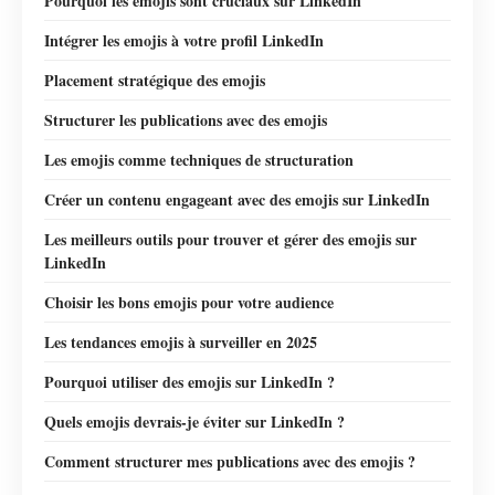
Pourquoi les emojis sont cruciaux sur LinkedIn
Intégrer les emojis à votre profil LinkedIn
Placement stratégique des emojis
Structurer les publications avec des emojis
Les emojis comme techniques de structuration
Créer un contenu engageant avec des emojis sur LinkedIn
Les meilleurs outils pour trouver et gérer des emojis sur
LinkedIn
Choisir les bons emojis pour votre audience
Les tendances emojis à surveiller en 2025
Pourquoi utiliser des emojis sur LinkedIn ?
Quels emojis devrais-je éviter sur LinkedIn ?
Comment structurer mes publications avec des emojis ?