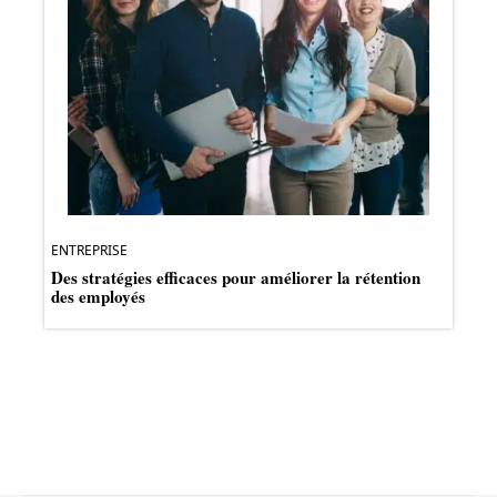
ENTREPRISE
Des stratégies efficaces pour améliorer la rétention
des employés