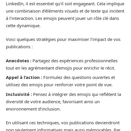
LinkedIn, il est essentiel qu’il soit engageant. Cela implique
une combinaison d’éléments visuels et de texte qui incitent
à l’interaction. Les emojis peuvent jouer un rôle clé dans
cette dynamique.
Voici quelques stratégies pour maximiser l’impact de vos
publications :
Anecdotes :
Partagez des expériences professionnelles
tout en les agrémentant d’emojis pour enrichir le récit.
Appel à l’action :
Formulez des questions ouvertes et
utilisez des emojis pour renforcer votre point de vue.
Inclusivité :
Pensez à intégrer des emojis qui reflètent la
diversité de votre audience, favorisant ainsi un
environnement d’inclusion.
En utilisant ces techniques, vos publications deviendront
non seulement informatives mais aussi mémorables. Par