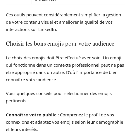
Ces outils peuvent considérablement simplifier la gestion
de votre contenu visuel et améliorer la qualité de vos
interactions sur LinkedIn.
Choisir les bons emojis pour votre audience
Le choix des emojis doit être effectué avec soin. Un emoji
qui fonctionne dans un contexte professionnel peut ne pas
être approprié dans un autre. D’où l’importance de bien
connaître votre audience.
Voici quelques conseils pour sélectionner des emojis
pertinents :
Connaître votre public :
Comprenez le profil de vos
connexions et adaptez vos emojis selon leur démographie
et leurs intérêts.