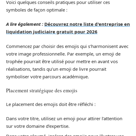
Voici quelques conseils pratiques pour utiliser ces
symboles de façon optimale :
A lire également :
Découvrez notre liste d'entreprise en
liquidation judiciaire gratuit pour 2026
Commencez par choisir des emojis qui s’harmonisent avec
votre image professionnelle. Par exemple, un emoji de
trophée pourrait être utilisé pour mettre en avant vos
réalisations, tandis qu’un emoji de livre pourrait
symboliser votre parcours académique.
Placement stratégique des emojis
Le placement des emojis doit être réfléchi :
Dans votre titre, utilisez un emoji pour attirer l’attention
sur votre domaine d’expertise.
Dans votre résumé, insérez des emojis pour illustrer vos