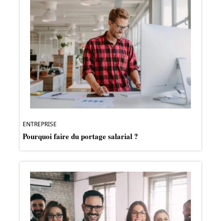
ENTREPRISE
Pourquoi faire du portage salarial ?