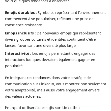
Voici quelques tendances à observer :
Emojis durables :
Symboles représentant l’environnement
commencent à se populariser, reflétant une prise de
conscience croissante.
Emojis inclusifs :
De nouveaux emojis qui représentent
divers groupes culturels et identités continuent d’être
lancés, favorisant une diversité plus large.
Interactivité :
Les emojis permettant d’engager des
interactions ludiques devraient également gagner en
popularité.
En intégrant ces tendances dans votre stratégie de
communication sur LinkedIn, vous montrez non seulement
votre adaptabilité, mais aussi votre engagement envers
des valeurs actuelles.
Pourquoi utiliser des emojis sur LinkedIn ?