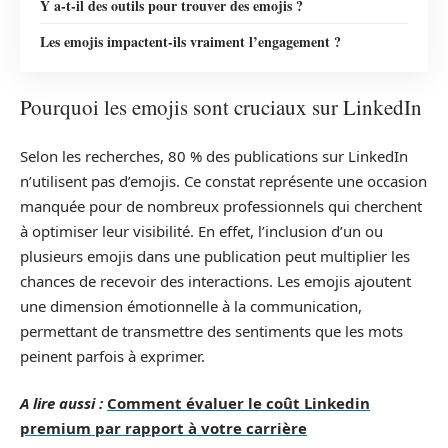
Y a-t-il des outils pour trouver des emojis ?
Les emojis impactent-ils vraiment l’engagement ?
Pourquoi les emojis sont cruciaux sur LinkedIn
Selon les recherches, 80 % des publications sur LinkedIn
n’utilisent pas d’emojis. Ce constat représente une occasion
manquée pour de nombreux professionnels qui cherchent
à optimiser leur visibilité. En effet, l’inclusion d’un ou
plusieurs emojis dans une publication peut multiplier les
chances de recevoir des interactions. Les emojis ajoutent
une dimension émotionnelle à la communication,
permettant de transmettre des sentiments que les mots
peinent parfois à exprimer.
A lire aussi :
Comment évaluer le coût Linkedin
premium par rapport à votre carrière