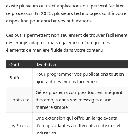
existe plusieurs outils et applications qui peuvent faciliter
ce processus. En 2025, plusieurs technologies sont à votre
disposition pour enrichir vos publications.
Ces outils permettent non seulement de trouver facilement
des emojis adaptés, mais également d’intégrer ces
éléments de manière fluide dans votre contenu :
Outil
Description
Pour programmer vos publications tout en
Buffer
ajoutant des emojis facilement.
Gérez plusieurs comptes tout en intégrant
Hootsuite
des emojis dans vos messages d’une
manière simple.
Une extension qui offre un large éventail
JoyPixels
d’emojis adaptés à différents contextes et
industries.