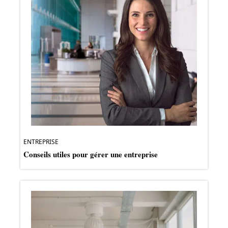
ENTREPRISE
Conseils utiles pour gérer une entreprise