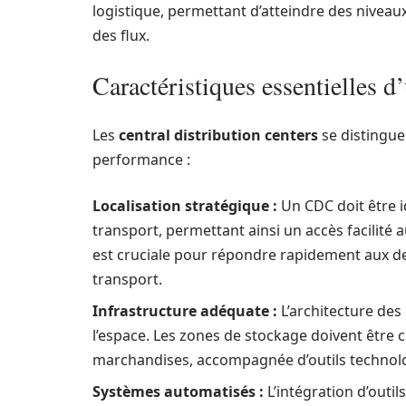
logistique, permettant d’atteindre des nivea
des flux.
Caractéristiques essentielles d’
Les
central distribution centers
se distinguen
performance :
Localisation stratégique :
Un CDC doit être i
transport, permettant ainsi un accès facilité a
est cruciale pour répondre rapidement aux de
transport.
Infrastructure adéquate :
L’architecture des
l’espace. Les zones de stockage doivent être 
marchandises, accompagnée d’outils technolog
Systèmes automatisés :
L’intégration d’outi