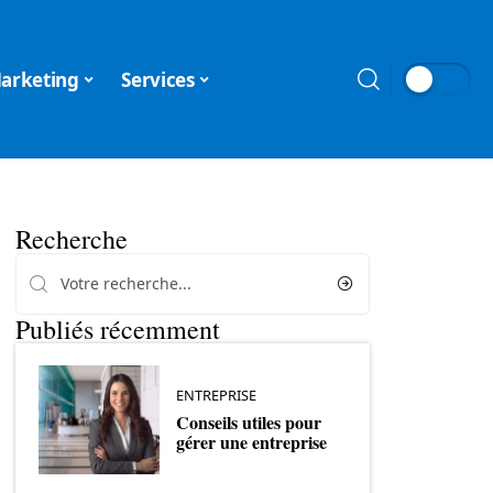
arketing
Services
Recherche
Publiés récemment
ENTREPRISE
Conseils utiles pour
gérer une entreprise