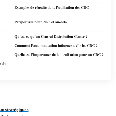
Exemples de réussite dans l’utilisation des CDC
Perspectives pour 2025 et au-delà
Qu’est-ce qu’un Central Distribution Center ?
Comment l’automatisation influence-t-elle les CDC ?
Quelle est l’importance de la localisation pour un CDC ?
in du
eux stratégiques