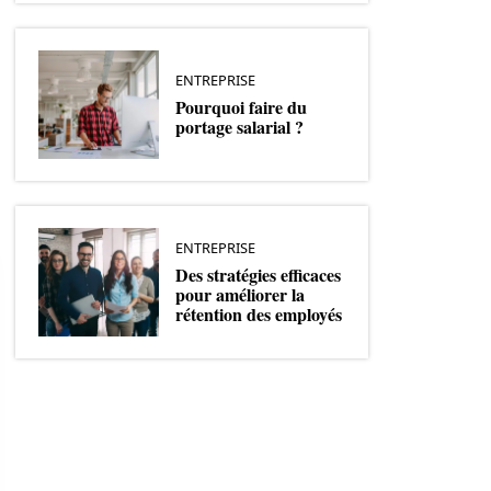
ENTREPRISE
Pourquoi faire du
portage salarial ?
ENTREPRISE
Des stratégies efficaces
pour améliorer la
rétention des employés