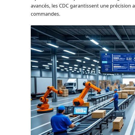
avancés, les CDC garantissent une précision a
commandes.