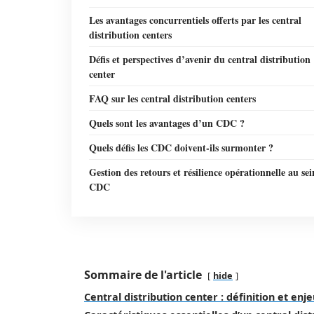
Les avantages concurrentiels offerts par les central
distribution centers
Défis et perspectives d’avenir du central distribution
center
FAQ sur les central distribution centers
Quels sont les avantages d’un CDC ?
Quels défis les CDC doivent-ils surmonter ?
Gestion des retours et résilience opérationnelle au se
CDC
Sommaire de l'article
hide
Central distribution center : définition et enj