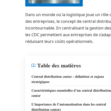
Dans un monde où la logistique joue un rôle dé
des entreprises, le concept de central distri
incontournable. En centralisant la gestion des
les CDC permettent aux entreprises de s’adap
réduisant leurs coûts opérationnels.
Table des matières
Central distribution center : définition et enjeux
stratégiques
Caractéristiques essentielles d’un central distribution
center
L’importance de l’automatisation dans les central
distribution centers