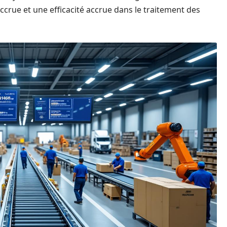
ccrue et une efficacité accrue dans le traitement des