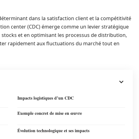
terminant dans la satisfaction client et la compétitivité
bution center (CDC) émerge comme un levier stratégique
 stocks et en optimisant les processus de distribution,
ter rapidement aux fluctuations du marché tout en
Impacts logistiques d’un CDC
Exemple concret de mise en œuvre
Évolution technologique et ses impacts