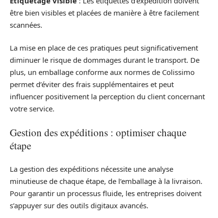
Étiquetage visible
: Les étiquettes d’expédition doivent
être bien visibles et placées de manière à être facilement
scannées.
La mise en place de ces pratiques peut significativement
diminuer le risque de dommages durant le transport. De
plus, un emballage conforme aux normes de Colissimo
permet d’éviter des frais supplémentaires et peut
influencer positivement la perception du client concernant
votre service.
Gestion des expéditions : optimiser chaque
étape
La gestion des expéditions nécessite une analyse
minutieuse de chaque étape, de l’emballage à la livraison.
Pour garantir un processus fluide, les entreprises doivent
s’appuyer sur des outils digitaux avancés.