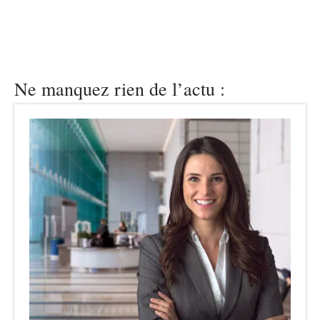
Ne manquez rien de l’actu :