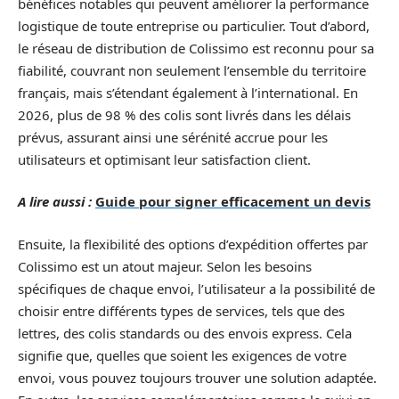
bénéfices notables qui peuvent améliorer la performance
logistique de toute entreprise ou particulier. Tout d’abord,
le réseau de distribution de Colissimo est reconnu pour sa
fiabilité, couvrant non seulement l’ensemble du territoire
français, mais s’étendant également à l’international. En
2026, plus de 98 % des colis sont livrés dans les délais
prévus, assurant ainsi une sérénité accrue pour les
utilisateurs et optimisant leur satisfaction client.
A lire aussi :
Guide pour signer efficacement un devis
Ensuite, la flexibilité des options d’expédition offertes par
Colissimo est un atout majeur. Selon les besoins
spécifiques de chaque envoi, l’utilisateur a la possibilité de
choisir entre différents types de services, tels que des
lettres, des colis standards ou des envois express. Cela
signifie que, quelles que soient les exigences de votre
envoi, vous pouvez toujours trouver une solution adaptée.