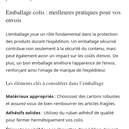
Emballage colis : meilleures pratiques pour vos
envois
L’emballage joue un rôle fondamental dans la protection
des produits durant l’expédition. Un emballage sécurisé
contribue non seulement à la sécurité du contenu, mais
peut également avoir un impact sur les coûts d’envoi. De
plus, un bon emballage améliore l’apparence de l’envoi,
renforçant ainsi l’image de marque de l’expéditeur.
Les éléments clés à considérer dans l’emballage
Matériaux appropriés
: Choisissez des cartons robustes
et assurez-vous de bien rembourrer les articles fragiles.
Adhésifs solides
: Utilisez du ruban adhésif de qualité
pour fermer hermétiquement vos colis.