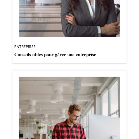
ENTREPRISE
Conseils utiles pour gérer une entreprise