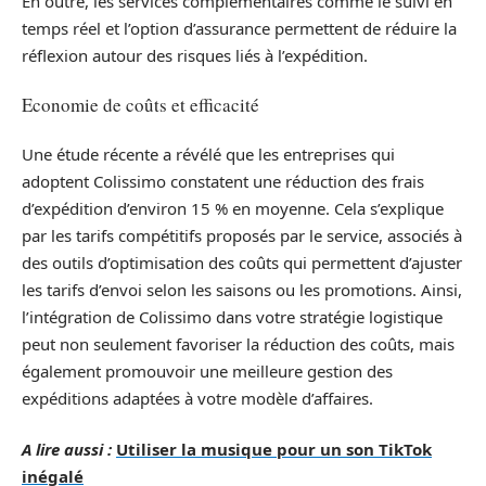
En outre, les services complémentaires comme le suivi en
temps réel et l’option d’assurance permettent de réduire la
réflexion autour des risques liés à l’expédition.
Economie de coûts et efficacité
Une étude récente a révélé que les entreprises qui
adoptent Colissimo constatent une réduction des frais
d’expédition d’environ 15 % en moyenne. Cela s’explique
par les tarifs compétitifs proposés par le service, associés à
des outils d’optimisation des coûts qui permettent d’ajuster
les tarifs d’envoi selon les saisons ou les promotions. Ainsi,
l’intégration de Colissimo dans votre stratégie logistique
peut non seulement favoriser la réduction des coûts, mais
également promouvoir une meilleure gestion des
expéditions adaptées à votre modèle d’affaires.
A lire aussi :
Utiliser la musique pour un son TikTok
inégalé