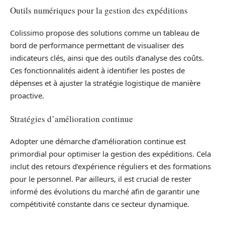
Outils numériques pour la gestion des expéditions
Colissimo propose des solutions comme un tableau de
bord de performance permettant de visualiser des
indicateurs clés, ainsi que des outils d’analyse des coûts.
Ces fonctionnalités aident à identifier les postes de
dépenses et à ajuster la stratégie logistique de manière
proactive.
Stratégies d’amélioration continue
Adopter une démarche d’amélioration continue est
primordial pour optimiser la gestion des expéditions. Cela
inclut des retours d’expérience réguliers et des formations
pour le personnel. Par ailleurs, il est crucial de rester
informé des évolutions du marché afin de garantir une
compétitivité constante dans ce secteur dynamique.