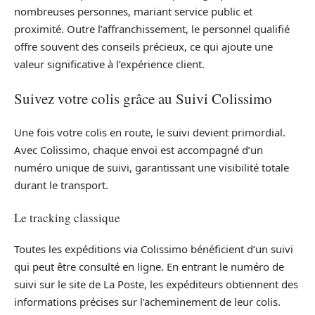
nombreuses personnes, mariant service public et
proximité. Outre l’affranchissement, le personnel qualifié
offre souvent des conseils précieux, ce qui ajoute une
valeur significative à l’expérience client.
Suivez votre colis grâce au Suivi Colissimo
Une fois votre colis en route, le suivi devient primordial.
Avec Colissimo, chaque envoi est accompagné d’un
numéro unique de suivi, garantissant une visibilité totale
durant le transport.
Le tracking classique
Toutes les expéditions via Colissimo bénéficient d’un suivi
qui peut être consulté en ligne. En entrant le numéro de
suivi sur le site de La Poste, les expéditeurs obtiennent des
informations précises sur l’acheminement de leur colis.