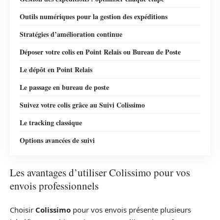
Outils numériques pour la gestion des expéditions
Stratégies d’amélioration continue
Déposer votre colis en Point Relais ou Bureau de Poste
Le dépôt en Point Relais
Le passage en bureau de poste
Suivez votre colis grâce au Suivi Colissimo
Le tracking classique
Options avancées de suivi
Les avantages d’utiliser Colissimo pour vos
envois professionnels
Choisir
Colissimo
pour vos envois présente plusieurs