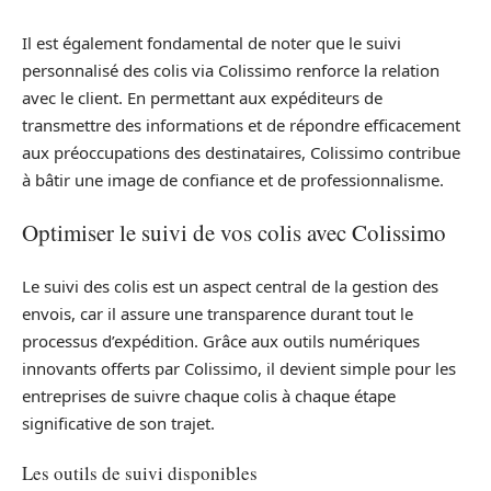
Il est également fondamental de noter que le suivi
personnalisé des colis via Colissimo renforce la relation
avec le client. En permettant aux expéditeurs de
transmettre des informations et de répondre efficacement
aux préoccupations des destinataires, Colissimo contribue
à bâtir une image de confiance et de professionnalisme.
Optimiser le suivi de vos colis avec Colissimo
Le suivi des colis est un aspect central de la gestion des
envois, car il assure une transparence durant tout le
processus d’expédition. Grâce aux outils numériques
innovants offerts par Colissimo, il devient simple pour les
entreprises de suivre chaque colis à chaque étape
significative de son trajet.
Les outils de suivi disponibles