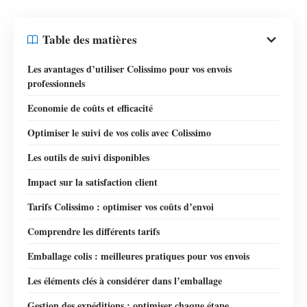
Table des matières
Les avantages d’utiliser Colissimo pour vos envois
professionnels
Economie de coûts et efficacité
Optimiser le suivi de vos colis avec Colissimo
Les outils de suivi disponibles
Impact sur la satisfaction client
Tarifs Colissimo : optimiser vos coûts d’envoi
Comprendre les différents tarifs
Emballage colis : meilleures pratiques pour vos envois
Les éléments clés à considérer dans l’emballage
Gestion des expéditions : optimiser chaque étape