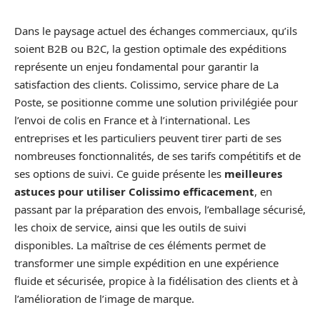
Dans le paysage actuel des échanges commerciaux, qu’ils
soient B2B ou B2C, la gestion optimale des expéditions
représente un enjeu fondamental pour garantir la
satisfaction des clients. Colissimo, service phare de La
Poste, se positionne comme une solution privilégiée pour
l’envoi de colis en France et à l’international. Les
entreprises et les particuliers peuvent tirer parti de ses
nombreuses fonctionnalités, de ses tarifs compétitifs et de
ses options de suivi. Ce guide présente les
meilleures
astuces pour utiliser Colissimo efficacement
, en
passant par la préparation des envois, l’emballage sécurisé,
les choix de service, ainsi que les outils de suivi
disponibles. La maîtrise de ces éléments permet de
transformer une simple expédition en une expérience
fluide et sécurisée, propice à la fidélisation des clients et à
l’amélioration de l’image de marque.