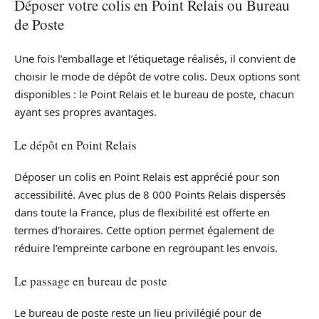
Déposer votre colis en Point Relais ou Bureau
de Poste
Une fois l’emballage et l’étiquetage réalisés, il convient de
choisir le mode de dépôt de votre colis. Deux options sont
disponibles : le Point Relais et le bureau de poste, chacun
ayant ses propres avantages.
Le dépôt en Point Relais
Déposer un colis en Point Relais est apprécié pour son
accessibilité. Avec plus de 8 000 Points Relais dispersés
dans toute la France, plus de flexibilité est offerte en
termes d’horaires. Cette option permet également de
réduire l’empreinte carbone en regroupant les envois.
Le passage en bureau de poste
Le bureau de poste reste un lieu privilégié pour de