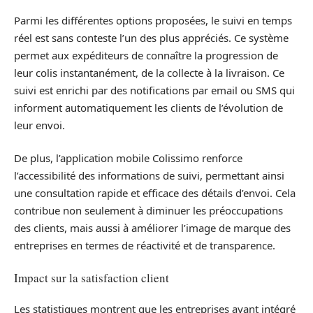
Parmi les différentes options proposées, le suivi en temps
réel est sans conteste l’un des plus appréciés. Ce système
permet aux expéditeurs de connaître la progression de
leur colis instantanément, de la collecte à la livraison. Ce
suivi est enrichi par des notifications par email ou SMS qui
informent automatiquement les clients de l’évolution de
leur envoi.
De plus, l’application mobile Colissimo renforce
l’accessibilité des informations de suivi, permettant ainsi
une consultation rapide et efficace des détails d’envoi. Cela
contribue non seulement à diminuer les préoccupations
des clients, mais aussi à améliorer l’image de marque des
entreprises en termes de réactivité et de transparence.
Impact sur la satisfaction client
Les statistiques montrent que les entreprises ayant intégré