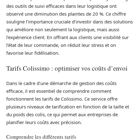
des outils de suivi efficaces dans leur logistique ont
observé une diminution des plaintes de 20 %. Ce chiffre
souligne l’importance cruciale d’investir dans des solutions
qui améliore non seulement la logistique, mais aussi
l’expérience client. En offrant aux clients une visibilité sur
l’état de leur commande, on réduit leur stress et on
favorise leur fidélisation.
Tarifs Colissimo : optimiser vos coûts d’envoi
Dans le cadre d’une démarche de gestion des coûts
efficace, il est essentiel de comprendre comment
fonctionnent les tarifs de Colissimo. Ce service offre
plusieurs niveaux de tarification en fonction de la taille et
du poids des colis, ce qui permet aux entreprises de
planifier leurs coûts avec précision.
Comprendre les différents tarifs