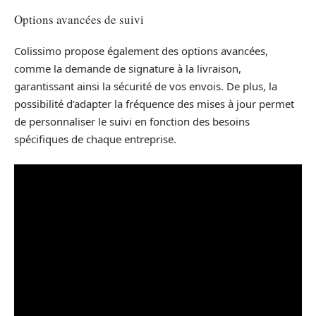
Options avancées de suivi
Colissimo propose également des options avancées,
comme la demande de signature à la livraison,
garantissant ainsi la sécurité de vos envois. De plus, la
possibilité d’adapter la fréquence des mises à jour permet
de personnaliser le suivi en fonction des besoins
spécifiques de chaque entreprise.