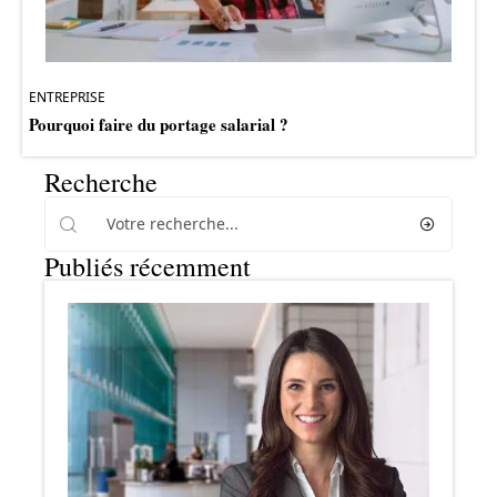
ENTREPRISE
Pourquoi faire du portage salarial ?
Recherche
Publiés récemment