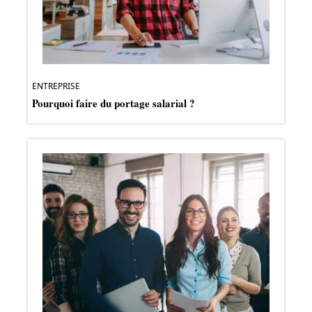
ENTREPRISE
Pourquoi faire du portage salarial ?