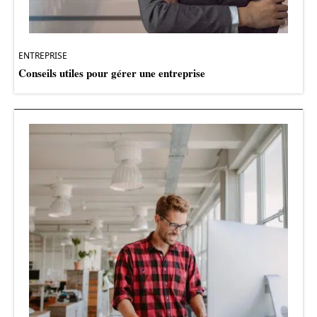
ENTREPRISE
Conseils utiles pour gérer une entreprise