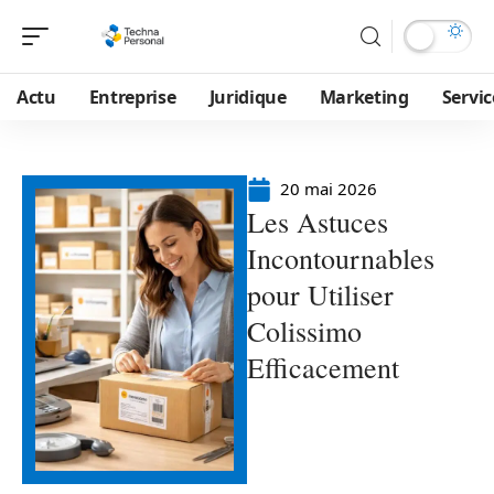
Actu
Entreprise
Juridique
Marketing
Servic
20 mai 2026
Les Astuces
Incontournables
pour Utiliser
Colissimo
Efficacement