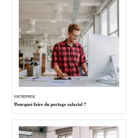
ENTREPRISE
Pourquoi faire du portage salarial ?