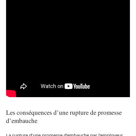
Les conséquences d’une rupture de promesse
d’embauche
La rupture d’une promesse d’embauche par l’employeur