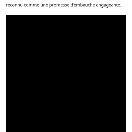
reconnu comme une promesse d’embauche engageante.