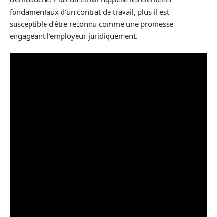
fondamentaux d’un contrat de travail, plus il est
susceptible d’être reconnu comme une promesse
engageant l’employeur juridiquement.