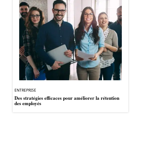
ENTREPRISE
Des stratégies efficaces pour améliorer la rétention
des employés