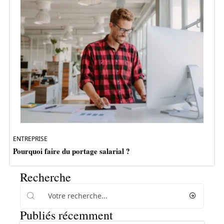
ENTREPRISE
Pourquoi faire du portage salarial ?
Recherche
Publiés récemment