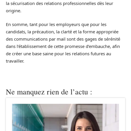
la sécurisation des relations professionnelles dès leur
origine.
En somme, tant pour les employeurs que pour les
candidats, la précaution, la clarté et la forme appropriée
des communications par mail sont des gages de sérénité
dans l’établissement de cette promesse d’embauche, afin
de créer une base saine pour les relations futures au
travailler.
Ne manquez rien de l’actu :