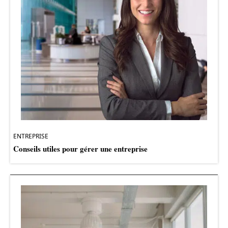
ENTREPRISE
Conseils utiles pour gérer une entreprise