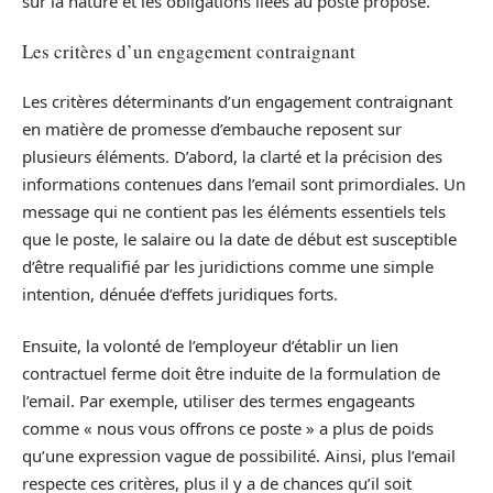
sur la nature et les obligations liées au poste proposé.
Les critères d’un engagement contraignant
Les critères déterminants d’un engagement contraignant
en matière de promesse d’embauche reposent sur
plusieurs éléments. D’abord, la clarté et la précision des
informations contenues dans l’email sont primordiales. Un
message qui ne contient pas les éléments essentiels tels
que le poste, le salaire ou la date de début est susceptible
d’être requalifié par les juridictions comme une simple
intention, dénuée d’effets juridiques forts.
Ensuite, la volonté de l’employeur d’établir un lien
contractuel ferme doit être induite de la formulation de
l’email. Par exemple, utiliser des termes engageants
comme « nous vous offrons ce poste » a plus de poids
qu’une expression vague de possibilité. Ainsi, plus l’email
respecte ces critères, plus il y a de chances qu’il soit