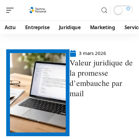
Actu
Entreprise
Juridique
Marketing
Servic
3 mars 2026
Valeur juridique de
la promesse
d’embauche par
mail