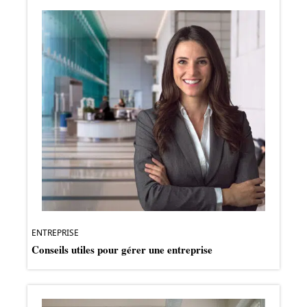
ENTREPRISE
Conseils utiles pour gérer une entreprise