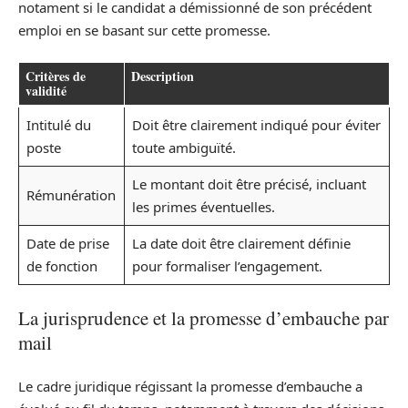
notament si le candidat a démissionné de son précédent
emploi en se basant sur cette promesse.
Critères de
Description
validité
Intitulé du
Doit être clairement indiqué pour éviter
poste
toute ambiguïté.
Le montant doit être précisé, incluant
Rémunération
les primes éventuelles.
Date de prise
La date doit être clairement définie
de fonction
pour formaliser l’engagement.
La jurisprudence et la promesse d’embauche par
mail
Le cadre juridique régissant la promesse d’embauche a