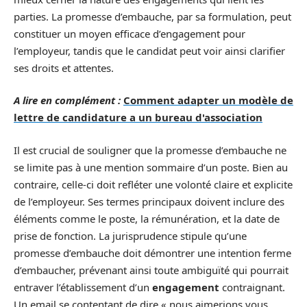
parties. La promesse d’embauche, par sa formulation, peut
constituer un moyen efficace d’engagement pour
l’employeur, tandis que le candidat peut voir ainsi clarifier
ses droits et attentes.
A lire en complément :
Comment adapter un modèle de
lettre de candidature a un bureau d'association
Il est crucial de souligner que la promesse d’embauche ne
se limite pas à une mention sommaire d’un poste. Bien au
contraire, celle-ci doit refléter une volonté claire et explicite
de l’employeur. Ses termes principaux doivent inclure des
éléments comme le poste, la rémunération, et la date de
prise de fonction. La jurisprudence stipule qu’une
promesse d’embauche doit démontrer une intention ferme
d’embaucher, prévenant ainsi toute ambiguïté qui pourrait
entraver l’établissement d’un
engagement
contraignant.
Un email se contentant de dire « nous aimerions vous