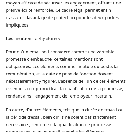
moyen efficace de sécuriser les engagement, offrant une
preuve écrite renforcée. Ce cadre légal permet enfin
d’assurer davantage de protection pour les deux parties
impliquées.
Les mentions obligatoires
Pour qu’un email soit considéré comme une véritable
promesse d’embauche, certaines mentions sont
obligatoires. Les éléments comme l’intitulé du poste, la
rémunération, et la date de prise de fonction doivent
nécessairement y figurer. L’absence de l’un de ces éléments
essentiels compromettrait la qualification de la promesse,
rendant ainsi l’engagement de l’employeur incertain.
En outre, d’autres éléments, tels que la durée de travail ou
la période d’essai, bien qu’ils ne soient pas strictement
nécessaires, renforcent la qualification de promesse
d’embauche. Plus un email rappelle les éléments