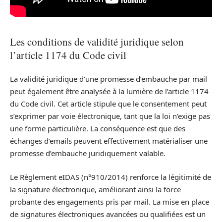
Les conditions de validité juridique selon
l’article 1174 du Code civil
La validité juridique d’une promesse d’embauche par mail
peut également être analysée à la lumière de l’article 1174
du Code civil. Cet article stipule que le consentement peut
s’exprimer par voie électronique, tant que la loi n’exige pas
une forme particulière. La conséquence est que des
échanges d’emails peuvent effectivement matérialiser une
promesse d’embauche juridiquement valable.
Le Règlement eIDAS (n°910/2014) renforce la légitimité de
la signature électronique, améliorant ainsi la force
probante des engagements pris par mail. La mise en place
de signatures électroniques avancées ou qualifiées est un