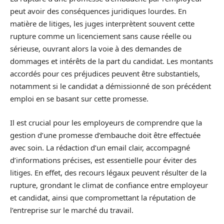
peut avoir des conséquences juridiques lourdes. En
matière de litiges, les juges interprètent souvent cette
rupture comme un licenciement sans cause réelle ou
sérieuse, ouvrant alors la voie à des demandes de
dommages et intérêts de la part du candidat. Les montants
accordés pour ces préjudices peuvent être substantiels,
notamment si le candidat a démissionné de son précédent
emploi en se basant sur cette promesse.
Il est crucial pour les employeurs de comprendre que la
gestion d’une promesse d’embauche doit être effectuée
avec soin. La rédaction d’un email clair, accompagné
d’informations précises, est essentielle pour éviter des
litiges. En effet, des recours légaux peuvent résulter de la
rupture, grondant le climat de confiance entre employeur
et candidat, ainsi que compromettant la réputation de
l’entreprise sur le marché du travail.