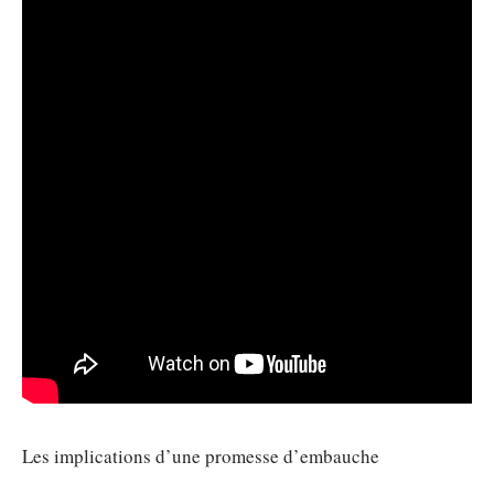
Les implications d’une promesse d’embauche