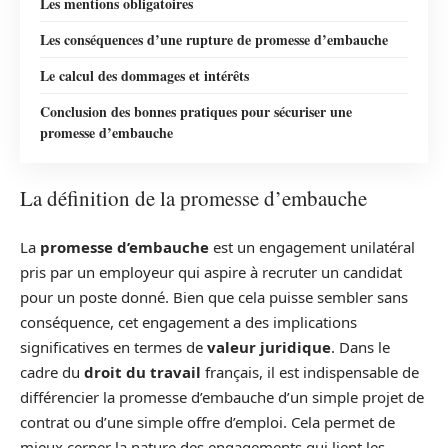
Les mentions obligatoires
Les conséquences d’une rupture de promesse d’embauche
Le calcul des dommages et intérêts
Conclusion des bonnes pratiques pour sécuriser une
promesse d’embauche
La définition de la promesse d’embauche
La
promesse d’embauche
est un engagement unilatéral
pris par un employeur qui aspire à recruter un candidat
pour un poste donné. Bien que cela puisse sembler sans
conséquence, cet engagement a des implications
significatives en termes de
valeur juridique
. Dans le
cadre du
droit du travail
français, il est indispensable de
différencier la promesse d’embauche d’un simple projet de
contrat ou d’une simple offre d’emploi. Cela permet de
mieux cerner la nature des engagements qui lient les