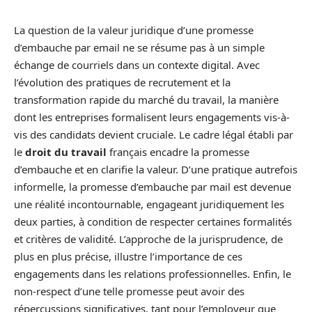
La question de la valeur juridique d’une promesse
d’embauche par email ne se résume pas à un simple
échange de courriels dans un contexte digital. Avec
l’évolution des pratiques de recrutement et la
transformation rapide du marché du travail, la manière
dont les entreprises formalisent leurs engagements vis-à-
vis des candidats devient cruciale. Le cadre légal établi par
le
droit du travail
français encadre la promesse
d’embauche et en clarifie la valeur. D’une pratique autrefois
informelle, la promesse d’embauche par mail est devenue
une réalité incontournable, engageant juridiquement les
deux parties, à condition de respecter certaines formalités
et critères de validité. L’approche de la jurisprudence, de
plus en plus précise, illustre l’importance de ces
engagements dans les relations professionnelles. Enfin, le
non-respect d’une telle promesse peut avoir des
répercussions significatives, tant pour l’employeur que