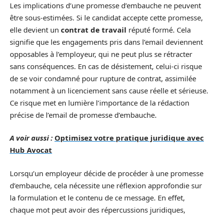
Les implications d’une promesse d’embauche ne peuvent
être sous-estimées. Si le candidat accepte cette promesse,
elle devient un
contrat de travail
réputé formé. Cela
signifie que les engagements pris dans l’email deviennent
opposables à l’employeur, qui ne peut plus se rétracter
sans conséquences. En cas de désistement, celui-ci risque
de se voir condamné pour rupture de contrat, assimilée
notamment à un licenciement sans cause réelle et sérieuse.
Ce risque met en lumière l’importance de la rédaction
précise de l’email de promesse d’embauche.
A voir aussi :
Optimisez votre pratique juridique avec
Hub Avocat
Lorsqu’un employeur décide de procéder à une promesse
d’embauche, cela nécessite une réflexion approfondie sur
la formulation et le contenu de ce message. En effet,
chaque mot peut avoir des répercussions juridiques,