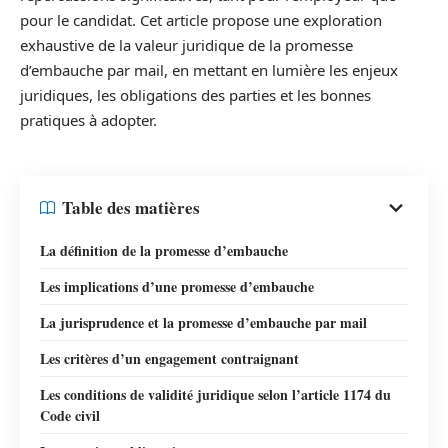
pour le candidat. Cet article propose une exploration
exhaustive de la valeur juridique de la promesse
d’embauche par mail, en mettant en lumière les enjeux
juridiques, les obligations des parties et les bonnes
pratiques à adopter.
Table des matières
La définition de la promesse d’embauche
Les implications d’une promesse d’embauche
La jurisprudence et la promesse d’embauche par mail
Les critères d’un engagement contraignant
Les conditions de validité juridique selon l’article 1174 du
Code civil