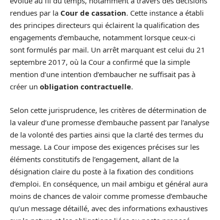
évolué au fil du temps, notamment à travers des décisions
rendues par la
Cour de cassation
. Cette instance a établi
des principes directeurs qui éclairent la qualification des
engagements d’embauche, notamment lorsque ceux-ci
sont formulés par mail. Un arrêt marquant est celui du 21
septembre 2017, où la Cour a confirmé que la simple
mention d’une intention d’embaucher ne suffisait pas à
créer un
obligation contractuelle
.
Selon cette jurisprudence, les critères de détermination de
la valeur d’une promesse d’embauche passent par l’analyse
de la volonté des parties ainsi que la clarté des termes du
message. La Cour impose des exigences précises sur les
éléments constitutifs de l’engagement, allant de la
désignation claire du poste à la fixation des conditions
d’emploi. En conséquence, un mail ambigu et général aura
moins de chances de valoir comme promesse d’embauche
qu’un message détaillé, avec des informations exhaustives