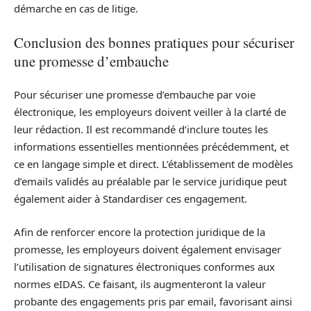
démarche en cas de litige.
Conclusion des bonnes pratiques pour sécuriser
une promesse d’embauche
Pour sécuriser une promesse d’embauche par voie
électronique, les employeurs doivent veiller à la clarté de
leur rédaction. Il est recommandé d’inclure toutes les
informations essentielles mentionnées précédemment, et
ce en langage simple et direct. L’établissement de modèles
d’emails validés au préalable par le service juridique peut
également aider à Standardiser ces engagement.
Afin de renforcer encore la protection juridique de la
promesse, les employeurs doivent également envisager
l’utilisation de signatures électroniques conformes aux
normes eIDAS. Ce faisant, ils augmenteront la valeur
probante des engagements pris par email, favorisant ainsi