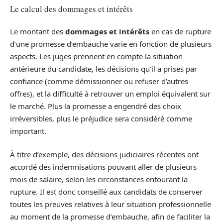
Le calcul des dommages et intérêts
Le montant des
dommages et intérêts
en cas de rupture
d’une promesse d’embauche varie en fonction de plusieurs
aspects. Les juges prennent en compte la situation
antérieure du candidate, les décisions qu’il a prises par
confiance (comme démissionner ou refuser d’autres
offres), et la difficulté à retrouver un emploi équivalent sur
le marché. Plus la promesse a engendré des choix
irréversibles, plus le préjudice sera considéré comme
important.
À titre d’exemple, des décisions judiciaires récentes ont
accordé des indemnisations pouvant aller de plusieurs
mois de salaire, selon les circonstances entourant la
rupture. Il est donc conseillé aux candidats de conserver
toutes les preuves relatives à leur situation professionnelle
au moment de la promesse d’embauche, afin de faciliter la