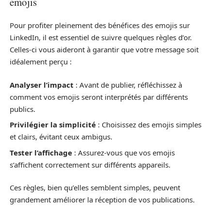
emojis
Pour profiter pleinement des bénéfices des emojis sur
LinkedIn, il est essentiel de suivre quelques règles d’or.
Celles-ci vous aideront à garantir que votre message soit
idéalement perçu :
Analyser l’impact
: Avant de publier, réfléchissez à
comment vos emojis seront interprétés par différents
publics.
Privilégier la simplicité
: Choisissez des emojis simples
et clairs, évitant ceux ambigus.
Tester l’affichage
: Assurez-vous que vos emojis
s’affichent correctement sur différents appareils.
Ces règles, bien qu’elles semblent simples, peuvent
grandement améliorer la réception de vos publications.