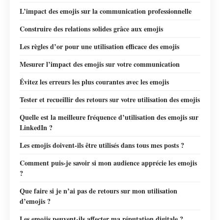
L’impact des emojis sur la communication professionnelle
Construire des relations solides grâce aux emojis
Les règles d’or pour une utilisation efficace des emojis
Mesurer l’impact des emojis sur votre communication
Évitez les erreurs les plus courantes avec les emojis
Tester et recueillir des retours sur votre utilisation des emojis
Quelle est la meilleure fréquence d’utilisation des emojis sur
LinkedIn ?
Les emojis doivent-ils être utilisés dans tous mes posts ?
Comment puis-je savoir si mon audience apprécie les emojis
?
Que faire si je n’ai pas de retours sur mon utilisation
d’emojis ?
Les emojis peuvent-ils affecter ma réputation digitale ?