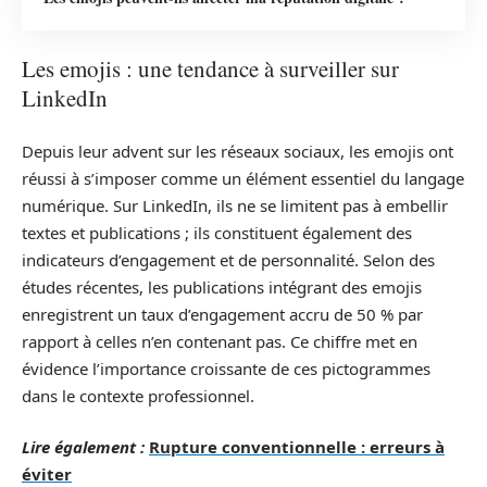
Les emojis : une tendance à surveiller sur
LinkedIn
Depuis leur advent sur les réseaux sociaux, les emojis ont
réussi à s’imposer comme un élément essentiel du langage
numérique. Sur LinkedIn, ils ne se limitent pas à embellir
textes et publications ; ils constituent également des
indicateurs d’engagement et de personnalité. Selon des
études récentes, les publications intégrant des emojis
enregistrent un taux d’engagement accru de 50 % par
rapport à celles n’en contenant pas. Ce chiffre met en
évidence l’importance croissante de ces pictogrammes
dans le contexte professionnel.
Lire également :
Rupture conventionnelle : erreurs à
éviter