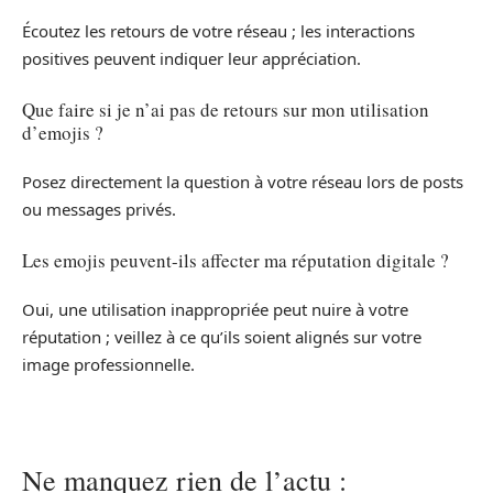
Écoutez les retours de votre réseau ; les interactions
positives peuvent indiquer leur appréciation.
Que faire si je n’ai pas de retours sur mon utilisation
d’emojis ?
Posez directement la question à votre réseau lors de posts
ou messages privés.
Les emojis peuvent-ils affecter ma réputation digitale ?
Oui, une utilisation inappropriée peut nuire à votre
réputation ; veillez à ce qu’ils soient alignés sur votre
image professionnelle.
Ne manquez rien de l’actu :