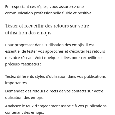
En respectant ces règles, vous assurerez une
communication professionnelle fluide et positive.
Tester et recueillir des retours sur votre
utilisation des emojis
Pour progresser dans l’utilisation des emojis, il est
essentiel de tester vos approches et d’écouter les retours
de votre réseau. Voici quelques idées pour recueillir ces
précieux feedbacks :
Testez différents styles d’utilisation dans vos publications
importantes.
Demandez des retours directs de vos contacts sur votre
utilisation des emojis.
Analysez le taux d’engagement associé à vos publications
contenant des emojis.