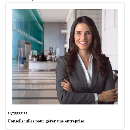
ENTREPRISE
Conseils utiles pour gérer une entreprise