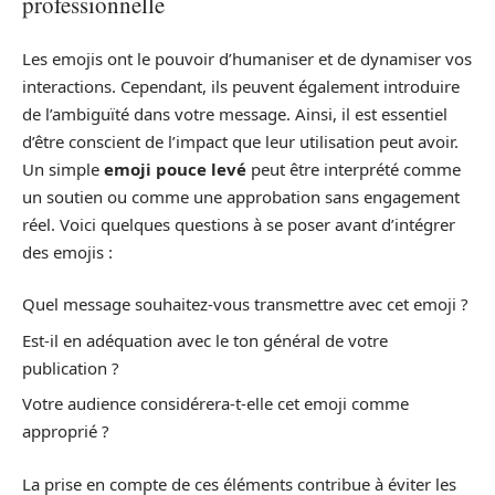
professionnelle
Les emojis ont le pouvoir d’humaniser et de dynamiser vos
interactions. Cependant, ils peuvent également introduire
de l’ambiguïté dans votre message. Ainsi, il est essentiel
d’être conscient de l’impact que leur utilisation peut avoir.
Un simple
emoji pouce levé
peut être interprété comme
un soutien ou comme une approbation sans engagement
réel. Voici quelques questions à se poser avant d’intégrer
des emojis :
Quel message souhaitez-vous transmettre avec cet emoji ?
Est-il en adéquation avec le ton général de votre
publication ?
Votre audience considérera-t-elle cet emoji comme
approprié ?
La prise en compte de ces éléments contribue à éviter les