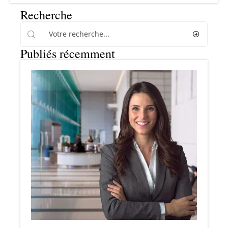
Recherche
Publiés récemment