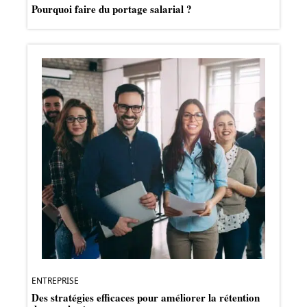
Pourquoi faire du portage salarial ?
ENTREPRISE
Des stratégies efficaces pour améliorer la rétention