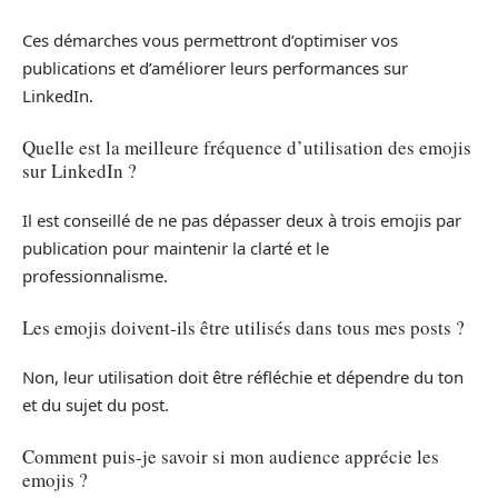
Ces démarches vous permettront d’optimiser vos
publications et d’améliorer leurs performances sur
LinkedIn.
Quelle est la meilleure fréquence d’utilisation des emojis
sur LinkedIn ?
Il est conseillé de ne pas dépasser deux à trois emojis par
publication pour maintenir la clarté et le
professionnalisme.
Les emojis doivent-ils être utilisés dans tous mes posts ?
Non, leur utilisation doit être réfléchie et dépendre du ton
et du sujet du post.
Comment puis-je savoir si mon audience apprécie les
emojis ?