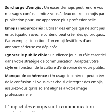
Surcharge d’emojis
: Un excès d’emojis peut rendre vos
messages confus. Limitez-vous à deux ou trois emojis par
publication pour une apparence plus professionnelle.
Emojis inappropriés
: Utiliser des emojis qui ne sont pas
en adéquation avec le contenu peut créer des quiproquos.
Par exemple, l’insertion d’un emoji festif lors d’une
annonce sérieuse est déplacée.
Ignorer le public cible
: L’audience joue un rôle essentiel
dans votre stratégie de communication. Adaptez votre
style en fonction de la culture d’entreprise de votre public.
Manque de cohérence
: Un usage incohérent peut créer
de la confusion. Si vous avez choisi d’intégrer des emojis,
assurez-vous qu’ils soient alignés à votre image
professionnelle.
L’impact des emojis sur la communication