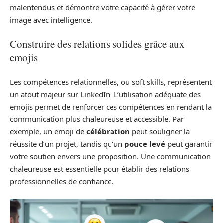
malentendus et démontre votre capacité à gérer votre
image avec intelligence.
Construire des relations solides grâce aux
emojis
Les compétences relationnelles, ou soft skills, représentent
un atout majeur sur LinkedIn. L’utilisation adéquate des
emojis permet de renforcer ces compétences en rendant la
communication plus chaleureuse et accessible. Par
exemple, un emoji de
célébration
peut souligner la
réussite d’un projet, tandis qu’un
pouce levé
peut garantir
votre soutien envers une proposition. Une communication
chaleureuse est essentielle pour établir des relations
professionnelles de confiance.