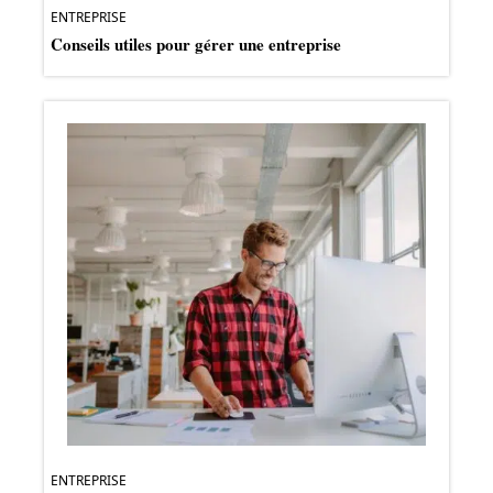
ENTREPRISE
Conseils utiles pour gérer une entreprise
ENTREPRISE