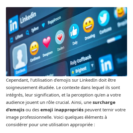
Cependant, l’utilisation d’emojis sur LinkedIn doit être
soigneusement étudiée. Le contexte dans lequel ils sont
intégrés, leur signification, et la perception qu’en a votre
audience jouent un rôle crucial. Ainsi, une
surcharge
d’emojis
ou des
emoji inappropriés
peuvent ternir votre
image professionnelle. Voici quelques éléments à
considérer pour une utilisation appropriée :