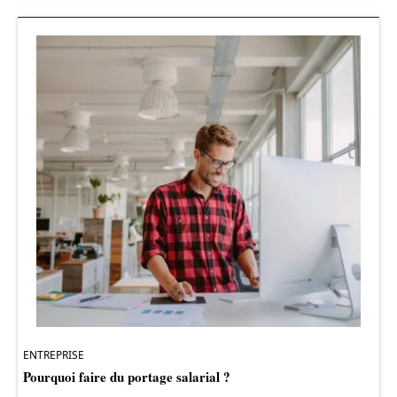
ENTREPRISE
Pourquoi faire du portage salarial ?