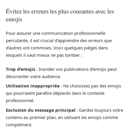
Évitez les erreurs les plus courantes avec les
emojis
Pour assurer une communication professionnelle
percutante, il est crucial d’apprendre des erreurs que
d’autres ont commises. Voici quelques pièges dans
lesquels il vaut mieux ne pas tomber :
Trop d’emojis
: Inonder vos publications d’emojis peut
désorienter votre audience.
Utilisation inappropriée
: Ne choisissez pas des emojis
qui pourraient paraître déplacés dans le contexte
professionnel.
Exclusion du message principal
: Gardez toujours votre
contenu au premier plan, en utilisant les emojis comme
complément.