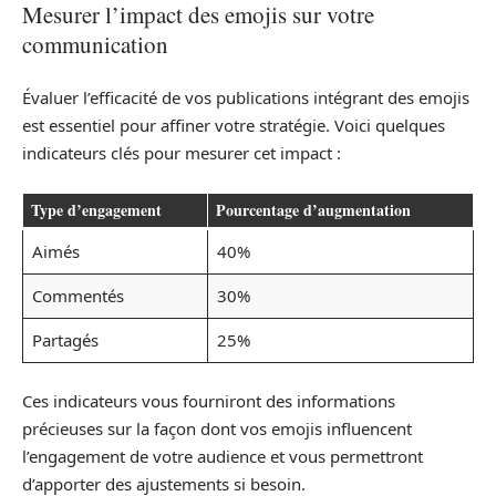
Mesurer l’impact des emojis sur votre
communication
Évaluer l’efficacité de vos publications intégrant des emojis
est essentiel pour affiner votre stratégie. Voici quelques
indicateurs clés pour mesurer cet impact :
Type d’engagement
Pourcentage d’augmentation
Aimés
40%
Commentés
30%
Partagés
25%
Ces indicateurs vous fourniront des informations
précieuses sur la façon dont vos emojis influencent
l’engagement de votre audience et vous permettront
d’apporter des ajustements si besoin.