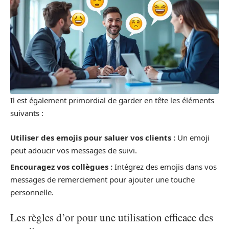
Il est également primordial de garder en tête les éléments
suivants :
Utiliser des emojis pour saluer vos clients :
Un emoji
peut adoucir vos messages de suivi.
Encouragez vos collègues :
Intégrez des emojis dans vos
messages de remerciement pour ajouter une touche
personnelle.
Les règles d’or pour une utilisation efficace des