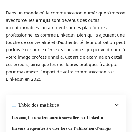
Dans un monde où la communication numérique s’impose
avec force, les
emojis
sont devenus des outils
incontournables, notamment sur des plateformes
professionnelles comme LinkedIn. Bien qu’ils ajoutent une
touche de convivialité et d’authenticité, leur utilisation peut
parfois être source d’erreurs courantes qui peuvent nuire à
votre image professionnelle. Cet article examine en détail
ces erreurs, ainsi que les meilleures pratiques à adopter
pour maximiser l’impact de votre communication sur
LinkedIn en 2025.
Table des matières
Les emojis : une tendance à surveiller sur LinkedIn
Erreurs fréquentes à éviter lors de l’utilisation d’emojis