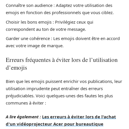
Connaître son audience : Adaptez votre utilisation des
emojis en fonction des professionnels que vous ciblez.
Choisir les bons emojis : Privilégiez ceux qui
correspondent au ton de votre message.
Garder une cohérence : Les emojis doivent être en accord
avec votre image de marque.
Erreurs fréquentes à éviter lors de l’utilisation
d’emojis
Bien que les emojis puissent enrichir vos publications, leur
utilisation imprudente peut entraîner des erreurs
préjudiciables. Voici quelques-unes des fautes les plus
communes à éviter :
A lire également :
Les erreurs à éviter lors de l'achat
d'un vidéoprojecteur Acer pour bureautique