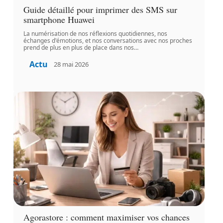
Guide détaillé pour imprimer des SMS sur
smartphone Huawei
La numérisation de nos réflexions quotidiennes, nos
échanges d'émotions, et nos conversations avec nos proches
prend de plus en plus de place dans nos
…
Actu
28 mai 2026
Agorastore : comment maximiser vos chances