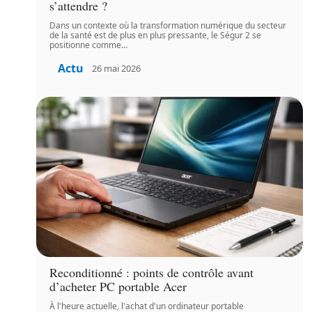
s’attendre ?
Dans un contexte où la transformation numérique du secteur
de la santé est de plus en plus pressante, le Ségur 2 se
positionne comme
…
Actu
26 mai 2026
Reconditionné : points de contrôle avant
d’acheter PC portable Acer
À l'heure actuelle, l'achat d'un ordinateur portable