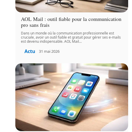
AOL Mail : outil fiable pour la communication
pro sans frais
Dans un monde où la communication professionnelle est
cruciale, avoir un outil fiable et gratuit pour gérer ses e-mails
est devenu indispensable. AOL Mail
…
Actu
31 mai 2026