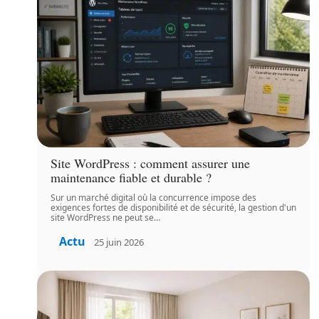
Site WordPress : comment assurer une
maintenance fiable et durable ?
Sur un marché digital où la concurrence impose des
exigences fortes de disponibilité et de sécurité, la gestion d'un
site WordPress ne peut se
…
Actu
25 juin 2026