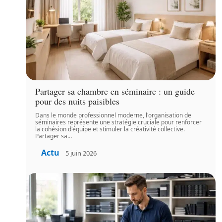
Partager sa chambre en séminaire : un guide
pour des nuits paisibles
Dans le monde professionnel moderne, l'organisation de
séminaires représente une stratégie cruciale pour renforcer
la cohésion d'équipe et stimuler la créativité collective.
Partager sa
…
Actu
5 juin 2026