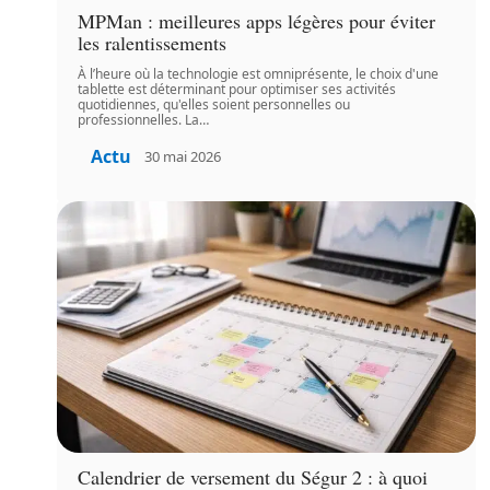
MPMan : meilleures apps légères pour éviter
les ralentissements
À l’heure où la technologie est omniprésente, le choix d'une
tablette est déterminant pour optimiser ses activités
quotidiennes, qu'elles soient personnelles ou
professionnelles. La
…
Actu
30 mai 2026
Calendrier de versement du Ségur 2 : à quoi