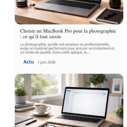
Choisir un MacBook Pro pour la photographie
: ce qu’il faut savoir
La photographie, qu'elle soit amateur ou professionnelle,
exige un matériel performant pour assurer un traitement et
un rendu de qualité. Dans cette optique, le
…
Actu
1 juin 2026