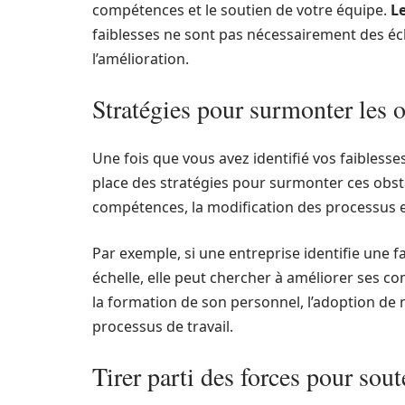
compétences et le soutien de votre équipe.
L
faiblesses ne sont pas nécessairement des éch
l’amélioration.
Stratégies pour surmonter les o
Une fois que vous avez identifié vos faiblesses
place des stratégies pour surmonter ces obsta
compétences, la modification des processus e
Par exemple, si une entreprise identifie une f
échelle, elle peut chercher à améliorer ses c
la formation de son personnel, l’adoption de 
processus de travail.
Tirer parti des forces pour sout