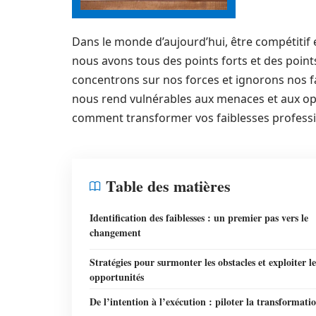
Dans le monde d’aujourd’hui, être compétitif e
nous avons tous des points forts et des point
concentrons sur nos forces et ignorons nos fa
nous rend vulnérables aux menaces et aux op
comment transformer vos faiblesses professi
Table des matières
Identification des faiblesses : un premier pas vers le
changement
Stratégies pour surmonter les obstacles et exploiter le
opportunités
De l’intention à l’exécution : piloter la transformati