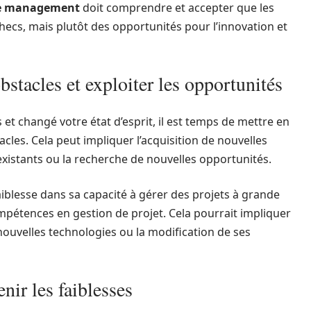
e management
doit comprendre et accepter que les
ecs, mais plutôt des opportunités pour l’innovation et
bstacles et exploiter les opportunités
 et changé votre état d’esprit, il est temps de mettre en
cles. Cela peut impliquer l’acquisition de nouvelles
xistants ou la recherche de nouvelles opportunités.
aiblesse dans sa capacité à gérer des projets à grande
ompétences en gestion de projet. Cela pourrait impliquer
nouvelles technologies ou la modification de ses
enir les faiblesses