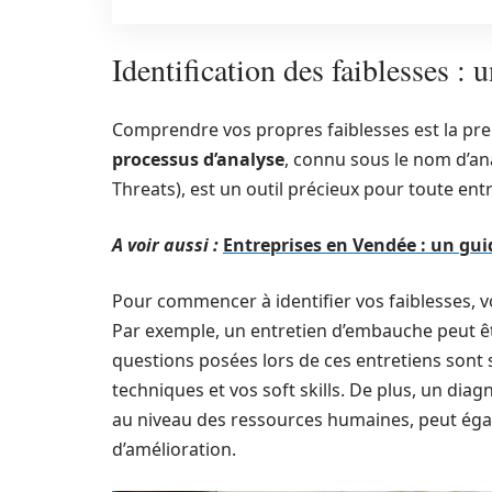
Identification des faiblesses :
Comprendre vos propres faiblesses est la pre
processus d’analyse
, connu sous le nom d’a
Threats), est un outil précieux pour toute en
A voir aussi :
Entreprises en Vendée : un gui
Pour commencer à identifier vos faiblesses, vo
Par exemple, un entretien d’embauche peut êtr
questions posées lors de ces entretiens sont
techniques et vos soft skills. De plus, un diag
au niveau des ressources humaines, peut ég
d’amélioration.