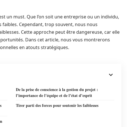
st un must. Que l’on soit une entreprise ou un individu,
s faibles. Cependant, trop souvent, nous nous
iblesses. Cette approche peut être dangereuse, car elle
portunités. Dans cet article, nous vous montrerons
onnelles en atouts stratégiques.
De la prise de conscience à la gestion du projet :
l’importance de l’équipe et de l’état d’esprit
s
Tirer parti des forces pour soutenir les faiblesses
on