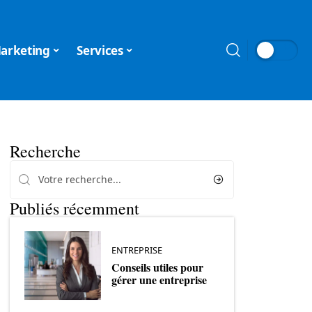
arketing
Services
Recherche
Publiés récemment
ENTREPRISE
Conseils utiles pour
gérer une entreprise