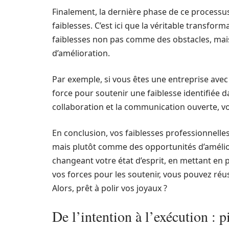
Finalement, la dernière phase de ce processus 
faiblesses. C’est ici que la véritable transfo
faiblesses non pas comme des obstacles, mai
d’amélioration.
Par exemple, si vous êtes une entreprise avec 
force pour soutenir une faiblesse identifiée 
collaboration et la communication ouverte, v
En conclusion, vos faiblesses professionnell
mais plutôt comme des opportunités d’améliora
changeant votre état d’esprit, en mettant en p
vos forces pour les soutenir, vous pouvez réu
Alors, prêt à polir vos joyaux ?
De l’intention à l’exécution : p