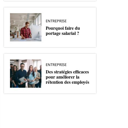
ENTREPRISE
Pourquoi faire du
portage salarial ?
ENTREPRISE
Des stratégies efficaces
pour améliorer la
rétention des employés