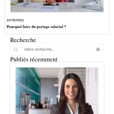
ENTREPRISE
Pourquoi faire du portage salarial ?
Recherche
Publiés récemment