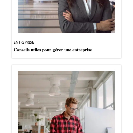
ENTREPRISE
Conseils utiles pour gérer une entreprise