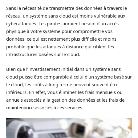
Sans la nécessité de transmettre des données à travers le
réseau, un système sans cloud est moins vulnérable aux
cyberattaques. Les pirates auraient besoin d’un accès
physique à votre système pour compromettre vos
données, ce qui est nettement plus difficile et moins
probable que les attaques à distance qui ciblent les
infrastructures basées sur le cloud.
Bien que l’investissement initial dans un système sans
cloud puisse être comparable à celui d’un système basé sur
le cloud, les coûts à long terme peuvent souvent être
inférieurs. En effet, vous éliminez les frais mensuels ou
annuels associés à la gestion des données et les frais de
maintenance associés à ces services.