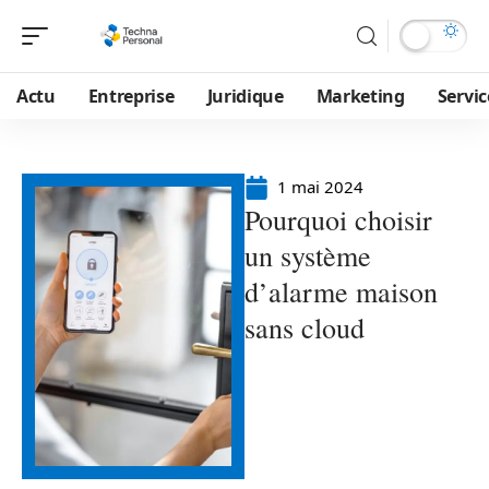
Actu
Entreprise
Juridique
Marketing
Servic
1 mai 2024
Pourquoi choisir
un système
d’alarme maison
sans cloud