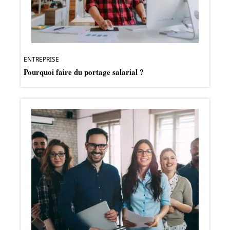
ENTREPRISE
Pourquoi faire du portage salarial ?