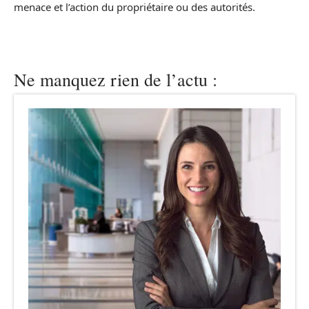
menace et l’action du propriétaire ou des autorités.
Ne manquez rien de l’actu :