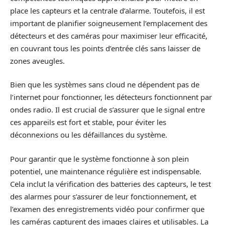
place les capteurs et la centrale d’alarme. Toutefois, il est
important de planifier soigneusement l’emplacement des
détecteurs et des caméras pour maximiser leur efficacité,
en couvrant tous les points d’entrée clés sans laisser de
zones aveugles.
Bien que les systèmes sans cloud ne dépendent pas de
l’internet pour fonctionner, les détecteurs fonctionnent par
ondes radio. Il est crucial de s’assurer que le signal entre
ces appareils est fort et stable, pour éviter les
déconnexions ou les défaillances du système.
Pour garantir que le système fonctionne à son plein
potentiel, une maintenance régulière est indispensable.
Cela inclut la vérification des batteries des capteurs, le test
des alarmes pour s’assurer de leur fonctionnement, et
l’examen des enregistrements vidéo pour confirmer que
les caméras capturent des images claires et utilisables. La