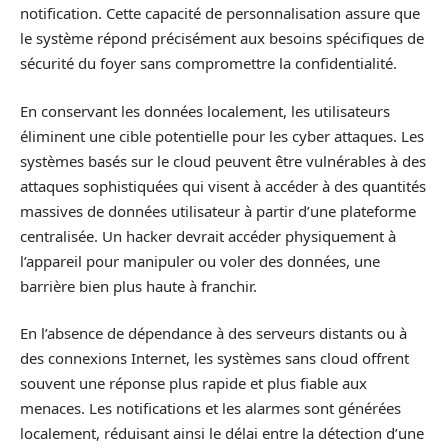
notification. Cette capacité de personnalisation assure que
le système répond précisément aux besoins spécifiques de
sécurité du foyer sans compromettre la confidentialité.
En conservant les données localement, les utilisateurs
éliminent une cible potentielle pour les cyber attaques. Les
systèmes basés sur le cloud peuvent être vulnérables à des
attaques sophistiquées qui visent à accéder à des quantités
massives de données utilisateur à partir d’une plateforme
centralisée. Un hacker devrait accéder physiquement à
l’appareil pour manipuler ou voler des données, une
barrière bien plus haute à franchir.
En l’absence de dépendance à des serveurs distants ou à
des connexions Internet, les systèmes sans cloud offrent
souvent une réponse plus rapide et plus fiable aux
menaces. Les notifications et les alarmes sont générées
localement, réduisant ainsi le délai entre la détection d’une