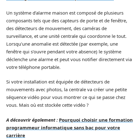
Un système d’alarme maison est composé de plusieurs
composants tels que des capteurs de porte et de fenêtre,
des détecteurs de mouvement, des caméras de
surveillance, et une unité centrale qui coordonne le tout.
Lorsqu’une anomalie est détectée (par exemple, une
fenêtre qui s’ouvre pendant votre absence) le système
déclenche une alarme et peut vous notifier directement via
votre téléphone portable.
Si votre installation est équipée de détecteurs de
mouvements avec photos, la centrale va créer une petite
séquence vidéo pour vous montrer ce qui se passe chez
vous. Mais où est stockée cette vidéo ?
A découvrir également :
Pourquoi choisir une formation
programmeur informatique sans bac pour votre
carrière