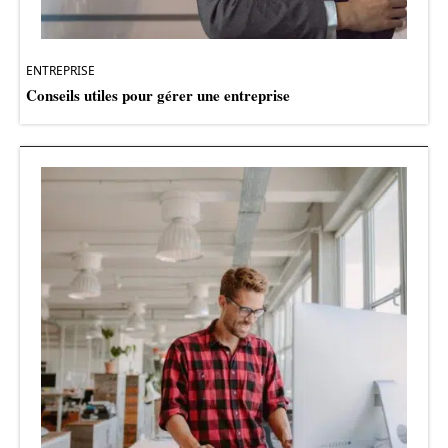
ENTREPRISE
Conseils utiles pour gérer une entreprise