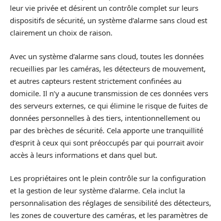
leur vie privée et désirent un contrôle complet sur leurs
dispositifs de sécurité, un système d’alarme sans cloud est
clairement un choix de raison.
Avec un système d’alarme sans cloud, toutes les données
recueillies par les caméras, les détecteurs de mouvement,
et autres capteurs restent strictement confinées au
domicile. Il n’y a aucune transmission de ces données vers
des serveurs externes, ce qui élimine le risque de fuites de
données personnelles à des tiers, intentionnellement ou
par des brèches de sécurité. Cela apporte une tranquillité
d’esprit à ceux qui sont préoccupés par qui pourrait avoir
accès à leurs informations et dans quel but.
Les propriétaires ont le plein contrôle sur la configuration
et la gestion de leur système d’alarme. Cela inclut la
personnalisation des réglages de sensibilité des détecteurs,
les zones de couverture des caméras, et les paramètres de