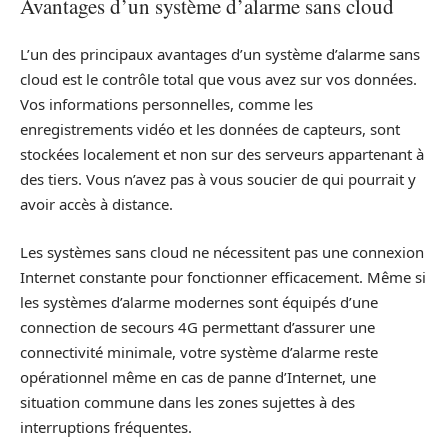
Avantages d’un système d’alarme sans cloud
L’un des principaux avantages d’un système d’alarme sans
cloud est le contrôle total que vous avez sur vos données.
Vos informations personnelles, comme les
enregistrements vidéo et les données de capteurs, sont
stockées localement et non sur des serveurs appartenant à
des tiers. Vous n’avez pas à vous soucier de qui pourrait y
avoir accès à distance.
Les systèmes sans cloud ne nécessitent pas une connexion
Internet constante pour fonctionner efficacement. Même si
les systèmes d’alarme modernes sont équipés d’une
connection de secours 4G permettant d’assurer une
connectivité minimale, votre système d’alarme reste
opérationnel même en cas de panne d’Internet, une
situation commune dans les zones sujettes à des
interruptions fréquentes.