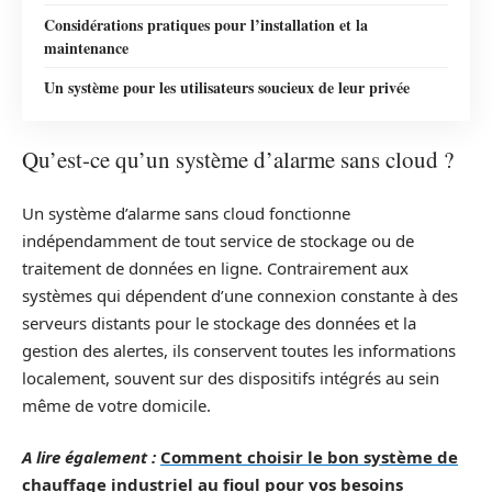
Considérations pratiques pour l’installation et la
maintenance
Un système pour les utilisateurs soucieux de leur privée
Qu’est-ce qu’un système d’alarme sans cloud ?
Un système d’alarme sans cloud fonctionne
indépendamment de tout service de stockage ou de
traitement de données en ligne. Contrairement aux
systèmes qui dépendent d’une connexion constante à des
serveurs distants pour le stockage des données et la
gestion des alertes, ils conservent toutes les informations
localement, souvent sur des dispositifs intégrés au sein
même de votre domicile.
A lire également :
Comment choisir le bon système de
chauffage industriel au fioul pour vos besoins