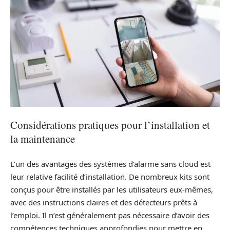
Considérations pratiques pour l’installation et
la maintenance
L’un des avantages des systèmes d’alarme sans cloud est
leur relative facilité d’installation. De nombreux kits sont
conçus pour être installés par les utilisateurs eux-mêmes,
avec des instructions claires et des détecteurs prêts à
l’emploi. Il n’est généralement pas nécessaire d’avoir des
compétences techniques approfondies pour mettre en