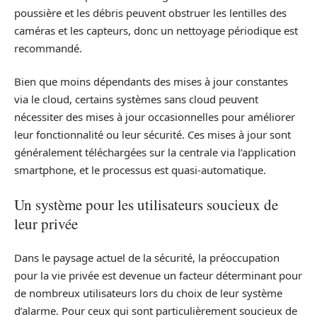
poussière et les débris peuvent obstruer les lentilles des
caméras et les capteurs, donc un nettoyage périodique est
recommandé.
Bien que moins dépendants des mises à jour constantes
via le cloud, certains systèmes sans cloud peuvent
nécessiter des mises à jour occasionnelles pour améliorer
leur fonctionnalité ou leur sécurité. Ces mises à jour sont
généralement téléchargées sur la centrale via l’application
smartphone, et le processus est quasi-automatique.
Un système pour les utilisateurs soucieux de
leur privée
Dans le paysage actuel de la sécurité, la préoccupation
pour la vie privée est devenue un facteur déterminant pour
de nombreux utilisateurs lors du choix de leur système
d’alarme. Pour ceux qui sont particulièrement soucieux de