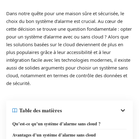
Dans notre quête pour une maison sûre et sécurisée, le
choix du bon système d’alarme est crucial. Au cœur de
cette décision se trouve une question fondamentale : opter
pour un système d’alarme avec ou sans cloud ? Alors que
les solutions basées sur le cloud deviennent de plus en
plus populaires grâce à leur accessibilité et à leur
intégration facile avec les technologies modernes, il existe
aussi de solides arguments pour choisir un système sans
cloud, notamment en termes de contrôle des données et
de sécurité.
Table des matières
Qu’est-ce qu’un système d’alarme sans cloud ?
Avantages d’un système d’alarme sans cloud