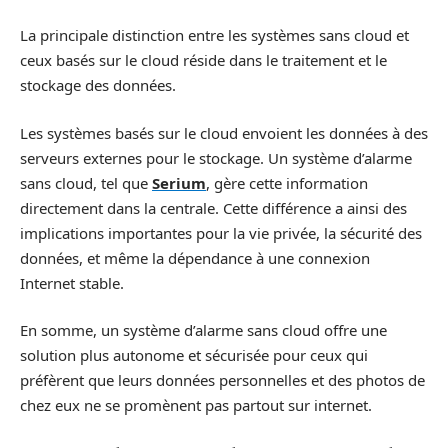
La principale distinction entre les systèmes sans cloud et
ceux basés sur le cloud réside dans le traitement et le
stockage des données.
Les systèmes basés sur le cloud envoient les données à des
serveurs externes pour le stockage. Un système d’alarme
sans cloud, tel que
Serium
, gère cette information
directement dans la centrale. Cette différence a ainsi des
implications importantes pour la vie privée, la sécurité des
données, et même la dépendance à une connexion
Internet stable.
En somme, un système d’alarme sans cloud offre une
solution plus autonome et sécurisée pour ceux qui
préfèrent que leurs données personnelles et des photos de
chez eux ne se promènent pas partout sur internet.