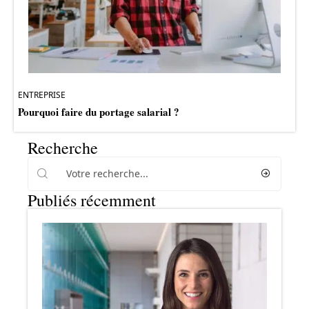
ENTREPRISE
Pourquoi faire du portage salarial ?
Recherche
Publiés récemment