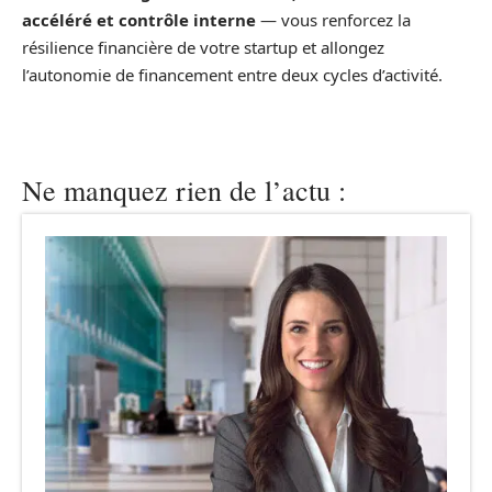
accéléré et contrôle interne
— vous renforcez la
résilience financière de votre startup et allongez
l’autonomie de financement entre deux cycles d’activité.
Ne manquez rien de l’actu :