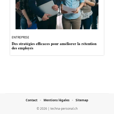
ENTREPRISE
Des stratégies efficaces pour améliorer la rétention
des employés
Contact
Mentions légales
Sitemap
© 2026 | techna-personal.ch