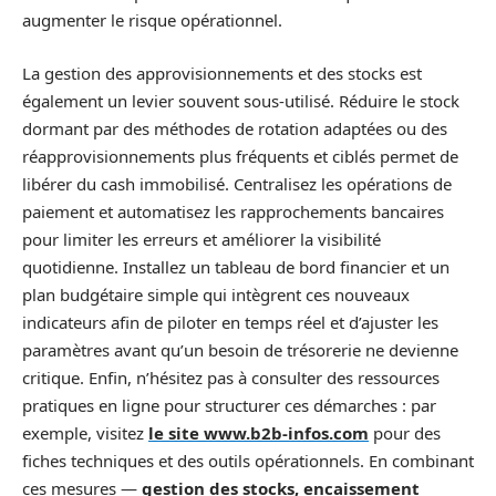
augmenter le risque opérationnel.
La gestion des approvisionnements et des stocks est
également un levier souvent sous-utilisé. Réduire le stock
dormant par des méthodes de rotation adaptées ou des
réapprovisionnements plus fréquents et ciblés permet de
libérer du cash immobilisé. Centralisez les opérations de
paiement et automatisez les rapprochements bancaires
pour limiter les erreurs et améliorer la visibilité
quotidienne. Installez un tableau de bord financier et un
plan budgétaire simple qui intègrent ces nouveaux
indicateurs afin de piloter en temps réel et d’ajuster les
paramètres avant qu’un besoin de trésorerie ne devienne
critique. Enfin, n’hésitez pas à consulter des ressources
pratiques en ligne pour structurer ces démarches : par
exemple, visitez
le site www.b2b-infos.com
pour des
fiches techniques et des outils opérationnels. En combinant
ces mesures —
gestion des stocks, encaissement