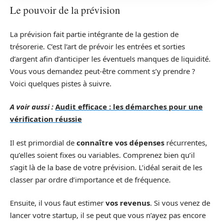
Le pouvoir de la prévision
La prévision fait partie intégrante de la gestion de
trésorerie. C’est l’art de prévoir les entrées et sorties
d’argent afin d’anticiper les éventuels manques de liquidité.
Vous vous demandez peut-être comment s’y prendre ?
Voici quelques pistes à suivre.
A voir aussi :
Audit efficace : les démarches pour une
vérification réussie
Il est primordial de
connaître vos dépenses
récurrentes,
qu’elles soient fixes ou variables. Comprenez bien qu’il
s’agit là de la base de votre prévision. L’idéal serait de les
classer par ordre d’importance et de fréquence.
Ensuite, il vous faut estimer
vos revenus
. Si vous venez de
lancer votre startup, il se peut que vous n’ayez pas encore