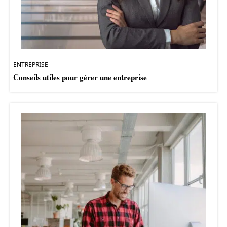
ENTREPRISE
Conseils utiles pour gérer une entreprise