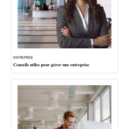
ENTREPRISE
Conseils utiles pour gérer une entreprise