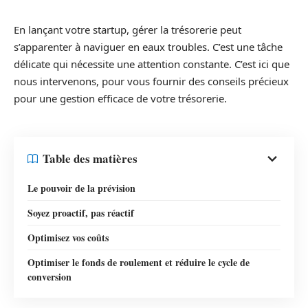
En lançant votre startup, gérer la trésorerie peut
s’apparenter à naviguer en eaux troubles. C’est une tâche
délicate qui nécessite une attention constante. C’est ici que
nous intervenons, pour vous fournir des conseils précieux
pour une gestion efficace de votre trésorerie.
Table des matières
Le pouvoir de la prévision
Soyez proactif, pas réactif
Optimisez vos coûts
Optimiser le fonds de roulement et réduire le cycle de
conversion