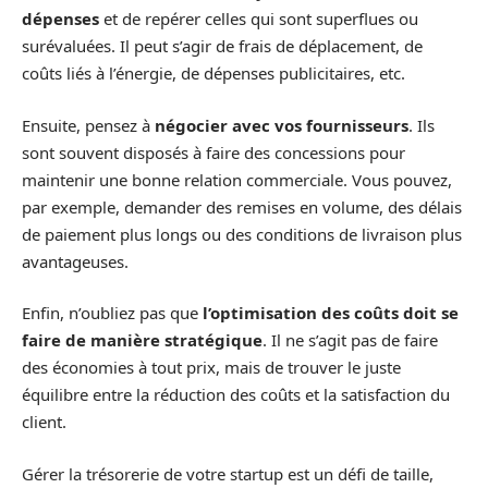
dépenses
et de repérer celles qui sont superflues ou
surévaluées. Il peut s’agir de frais de déplacement, de
coûts liés à l’énergie, de dépenses publicitaires, etc.
Ensuite, pensez à
négocier avec vos fournisseurs
. Ils
sont souvent disposés à faire des concessions pour
maintenir une bonne relation commerciale. Vous pouvez,
par exemple, demander des remises en volume, des délais
de paiement plus longs ou des conditions de livraison plus
avantageuses.
Enfin, n’oubliez pas que
l’optimisation des coûts doit se
faire de manière stratégique
. Il ne s’agit pas de faire
des économies à tout prix, mais de trouver le juste
équilibre entre la réduction des coûts et la satisfaction du
client.
Gérer la trésorerie de votre startup est un défi de taille,