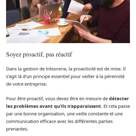
Soyez proactif, pas réactif
Dans la gestion de trésorerie, la proactivité est de mise. Il
s’agit là d’un principe essentiel pour veiller à la pérennité
de votre entreprise.
Pour être proactif, vous devez être en mesure de
détecter
les problèmes avant qu’ils n’apparaissent
. Et cela passe
par une bonne organisation, une veille constante et une
communication efficace avec les différentes parties
prenantes.