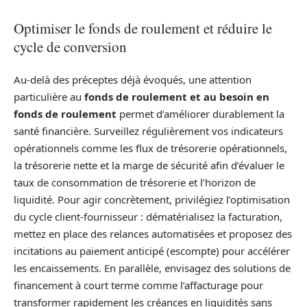
Optimiser le fonds de roulement et réduire le
cycle de conversion
Au-delà des préceptes déjà évoqués, une attention
particulière au
fonds de roulement et au besoin en
fonds de roulement
permet d’améliorer durablement la
santé financière. Surveillez régulièrement vos indicateurs
opérationnels comme les flux de trésorerie opérationnels,
la trésorerie nette et la marge de sécurité afin d’évaluer le
taux de consommation de trésorerie et l’horizon de
liquidité. Pour agir concrètement, privilégiez l’optimisation
du cycle client-fournisseur : dématérialisez la facturation,
mettez en place des relances automatisées et proposez des
incitations au paiement anticipé (escompte) pour accélérer
les encaissements. En parallèle, envisagez des solutions de
financement à court terme comme l’affacturage pour
transformer rapidement les créances en liquidités sans