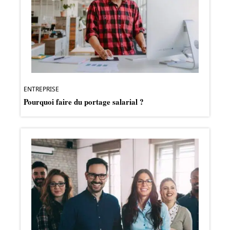
ENTREPRISE
Pourquoi faire du portage salarial ?