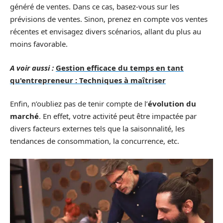
généré de ventes. Dans ce cas, basez-vous sur les
prévisions de ventes. Sinon, prenez en compte vos ventes
récentes et envisagez divers scénarios, allant du plus au
moins favorable.
A voir aussi :
Gestion efficace du temps en tant
qu'entrepreneur : Techniques à maîtriser
Enfin, n’oubliez pas de tenir compte de l’
évolution du
marché
. En effet, votre activité peut être impactée par
divers facteurs externes tels que la saisonnalité, les
tendances de consommation, la concurrence, etc.