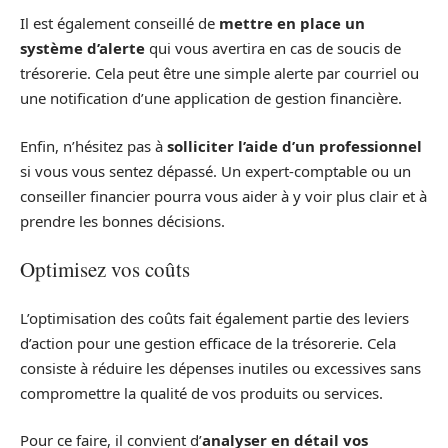
Il est également conseillé de
mettre en place un
système d’alerte
qui vous avertira en cas de soucis de
trésorerie. Cela peut être une simple alerte par courriel ou
une notification d’une application de gestion financière.
Enfin, n’hésitez pas à
solliciter l’aide d’un professionnel
si vous vous sentez dépassé. Un expert-comptable ou un
conseiller financier pourra vous aider à y voir plus clair et à
prendre les bonnes décisions.
Optimisez vos coûts
L’optimisation des coûts fait également partie des leviers
d’action pour une gestion efficace de la trésorerie. Cela
consiste à réduire les dépenses inutiles ou excessives sans
compromettre la qualité de vos produits ou services.
Pour ce faire, il convient d’
analyser en détail vos