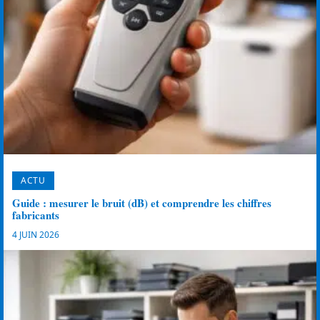
ACTU
Guide : mesurer le bruit (dB) et comprendre les chiffres
fabricants
4 JUIN 2026