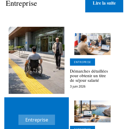
Entreprise
Lire la suite
ENTREPRISE
Démarches détaillées
pour obtenir un titre
de séjour salarié
3 juin 2026
Entreprise