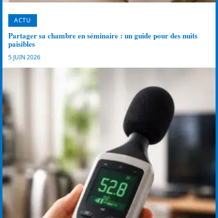
ACTU
Partager sa chambre en séminaire : un guide pour des nuits
paisibles
5 JUIN 2026