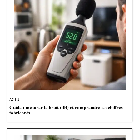
ACTU
Guide : mesurer le bruit (dB) et comprendre les chiffres
fabricants