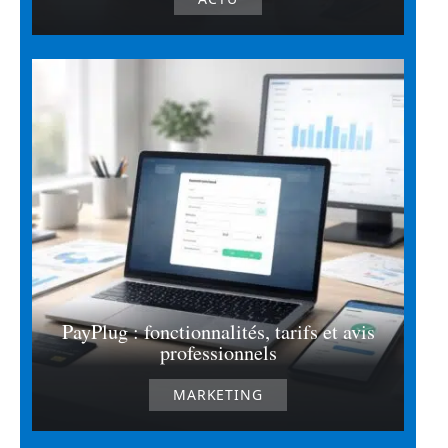
PayPlug : fonctionnalités, tarifs et avis
professionnels
MARKETING