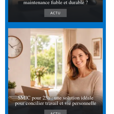
maintenance fiable et durable ?
ACTU
SMIC pour 25h : une solution idéale
pour concilier travail et vie personnelle
ACTU