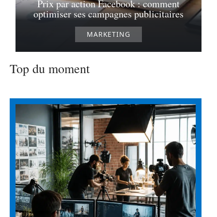
Prix par action Facebook : comment
optimiser ses campagnes publicitaires
MARKETING
Top du moment