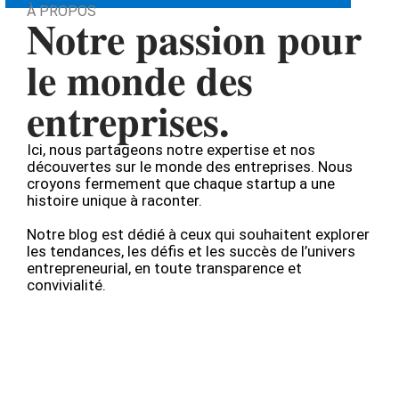
À PROPOS
Notre passion pour
le monde des
entreprises.
Ici, nous partageons notre expertise et nos
découvertes sur le monde des entreprises. Nous
croyons fermement que chaque startup a une
histoire unique à raconter.
Notre blog est dédié à ceux qui souhaitent explorer
les tendances, les défis et les succès de l’univers
entrepreneurial, en toute transparence et
convivialité.