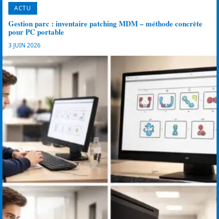
ACTU
Gestion parc : inventaire patching MDM – méthode concrète
pour PC portable
3 JUIN 2026