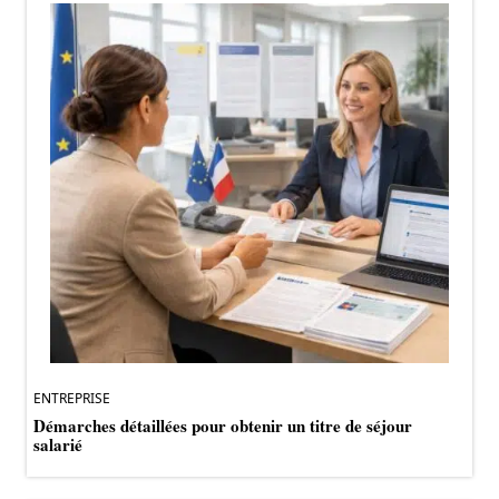
ENTREPRISE
Démarches détaillées pour obtenir un titre de séjour
salarié