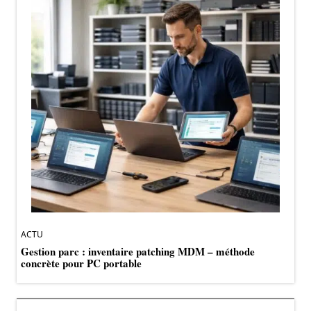
ACTU
Gestion parc : inventaire patching MDM – méthode
concrète pour PC portable