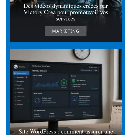
Des vidéos dynamiques créées par
Victory Crea pour promouvoir vos
services
MARKETING
Site WordPress : comment assurer une