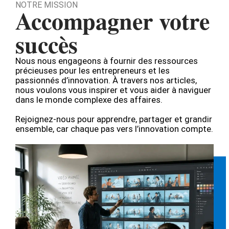
NOTRE MISSION
Accompagner votre
succès
Nous nous engageons à fournir des ressources
précieuses pour les entrepreneurs et les
passionnés d’innovation. À travers nos articles,
nous voulons vous inspirer et vous aider à naviguer
dans le monde complexe des affaires.
Rejoignez-nous pour apprendre, partager et grandir
ensemble, car chaque pas vers l’innovation compte.