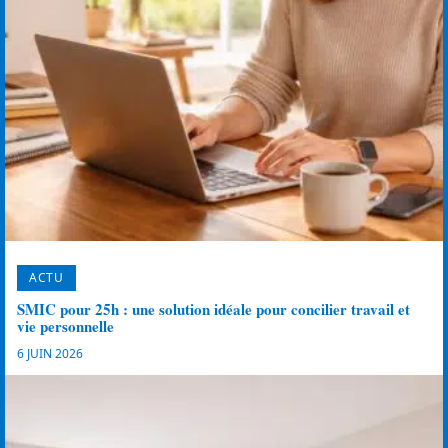
ACTU
SMIC pour 25h : une solution idéale pour concilier travail et
vie personnelle
6 JUIN 2026