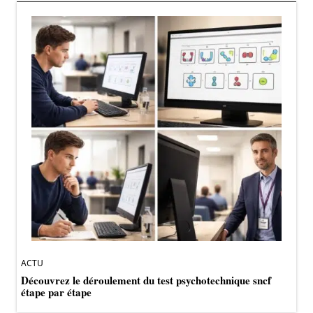
ACTU
Découvrez le déroulement du test psychotechnique sncf
étape par étape