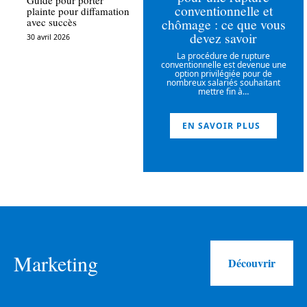
Guide pour porter
conventionnelle et
plainte pour diffamation
chômage : ce que vous
avec succès
devez savoir
30 avril 2026
La procédure de rupture
conventionnelle est devenue une
option privilégiée pour de
nombreux salariés souhaitant
mettre fin à
…
EN SAVOIR PLUS
Marketing
Découvrir