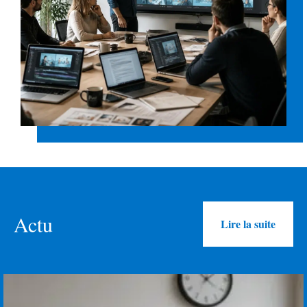
Actu
Lire la suite